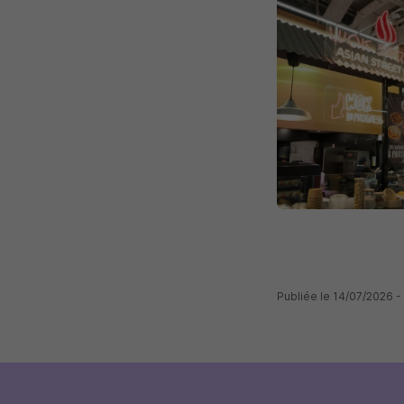
Publiée le 14/07/2026 