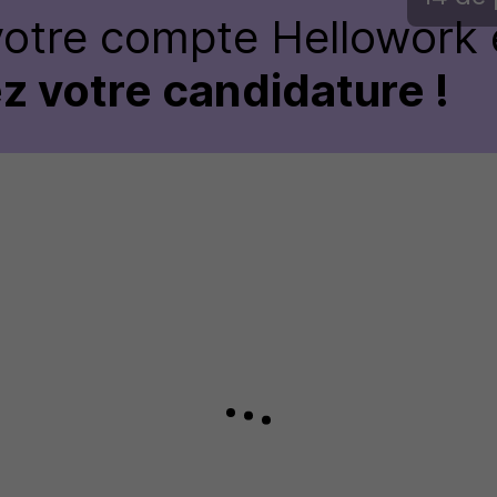
votre compte Hellowork 
z votre candidature !