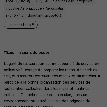
1 550 € / mois
BEP, CAP
Services aux Entreprises
Industrie Aéronautique • Aérospatial
Exp. 0 - 1 an (débutants acceptés)
Lire dans l'app
Les missions du poste
L'agent de restauration est un acteur clé du service en
collectivité, chargé de préparer les repas, de servir au
self, et d'assurer l'entretien des locaux et du matériel. Il
participe à la bonne organisation des services de
restauration collective dans les mess et cantines
militaires. Ce métier s'exerce en équipe, dans un
environnement structuré, au sein des brigades de