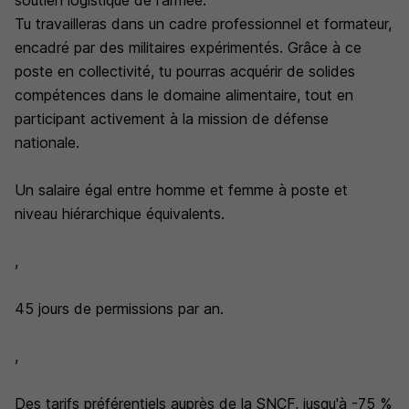
soutien logistique de l'armée.
Tu travailleras dans un cadre professionnel et formateur,
encadré par des militaires expérimentés. Grâce à ce
poste en collectivité, tu pourras acquérir de solides
compétences dans le domaine alimentaire, tout en
participant activement à la mission de défense
nationale.
Un salaire égal entre homme et femme à poste et
niveau hiérarchique équivalents.
,
45 jours de permissions par an.
,
Des tarifs préférentiels auprès de la SNCF, jusqu'à -75 %