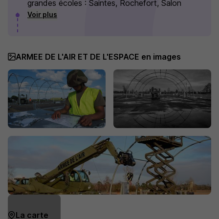
grandes écoles : Saintes, Rochefort, Salon
Voir plus
ARMEE DE L'AIR ET DE L'ESPACE en images
La carte