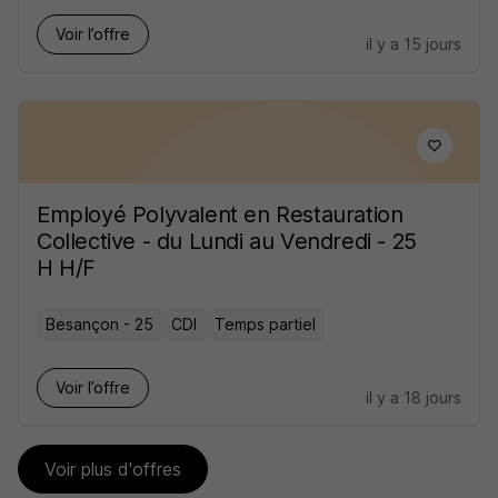
Voir l’offre
il y a 15 jours
Employé Polyvalent en Restauration
Collective - du Lundi au Vendredi - 25
H H/F
Besançon - 25
CDI
Temps partiel
Voir l’offre
il y a 18 jours
Voir plus d'offres