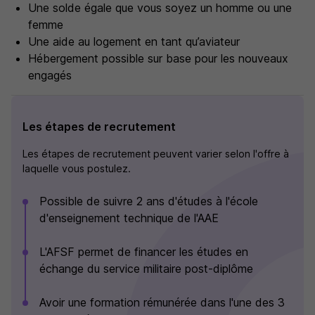
Une solde égale que vous soyez un homme ou une
femme
Une aide au logement en tant qu’aviateur
Hébergement possible sur base pour les nouveaux
engagés
Les étapes de recrutement
Les étapes de recrutement peuvent varier selon l'offre à
laquelle vous postulez.
Possible de suivre 2 ans d'études à l'école
d'enseignement technique de l'AAE
L'AFSF permet de financer les études en
échange du service militaire post-diplôme
Avoir une formation rémunérée dans l'une des 3