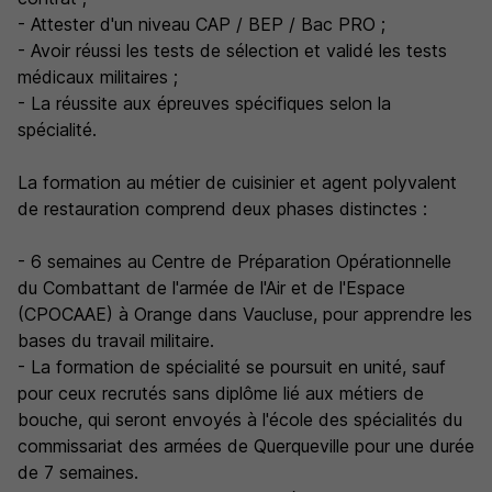
- Attester d'un niveau CAP / BEP / Bac PRO ;
- Avoir réussi les tests de sélection et validé les tests
médicaux militaires ;
- La réussite aux épreuves spécifiques selon la
spécialité.
La formation au métier de cuisinier et agent polyvalent
de restauration comprend deux phases distinctes :
- 6 semaines au Centre de Préparation Opérationnelle
du Combattant de l'armée de l'Air et de l'Espace
(CPOCAAE) à Orange dans Vaucluse, pour apprendre les
bases du travail militaire.
- La formation de spécialité se poursuit en unité, sauf
pour ceux recrutés sans diplôme lié aux métiers de
bouche, qui seront envoyés à l'école des spécialités du
commissariat des armées de Querqueville pour une durée
de 7 semaines.