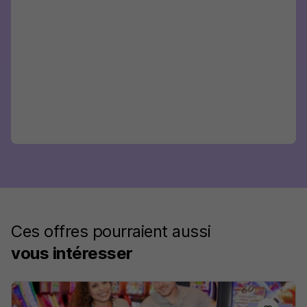
Ces offres pourraient aussi
vous intéresser