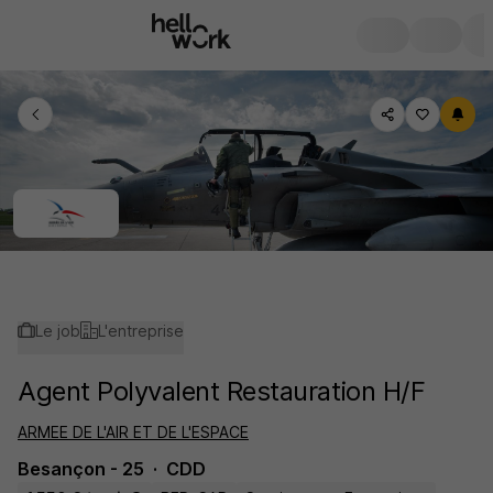
Le job
L'entreprise
Agent Polyvalent Restauration H/F
ARMEE DE L'AIR ET DE L'ESPACE
Besançon - 25
CDD