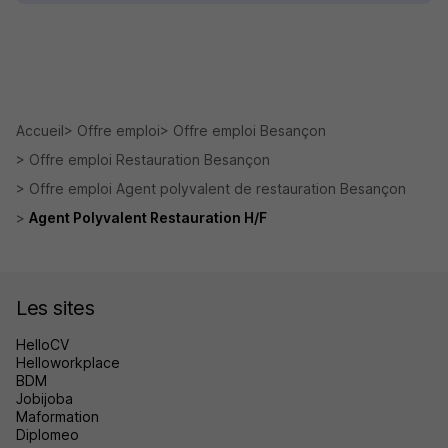
Accueil
Offre emploi
Offre emploi Besançon
Offre emploi Restauration Besançon
Offre emploi Agent polyvalent de restauration Besançon
Agent Polyvalent Restauration H/F
Les sites
HelloCV
Helloworkplace
BDM
Jobijoba
Maformation
Diplomeo