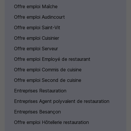
Offre emploi Maîche
Offre emploi Audincourt
Offre emploi Saint-Vit
Offre emploi Cuisinier
Offre emploi Serveur
Offre emploi Employé de restaurant
Offre emploi Commis de cuisine
Offre emploi Second de cuisine
Entreprises Restauration
Entreprises Agent polyvalent de restauration
Entreprises Besançon
Offre emploi Hôtellerie restauration