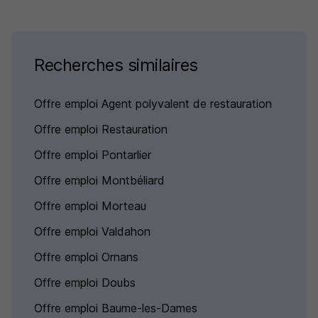
Recherches similaires
Offre emploi Agent polyvalent de restauration
Offre emploi Restauration
Offre emploi Pontarlier
Offre emploi Montbéliard
Offre emploi Morteau
Offre emploi Valdahon
Offre emploi Ornans
Offre emploi Doubs
Offre emploi Baume-les-Dames