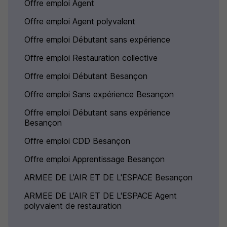
Offre emploi Agent
Offre emploi Agent polyvalent
Offre emploi Débutant sans expérience
Offre emploi Restauration collective
Offre emploi Débutant Besançon
Offre emploi Sans expérience Besançon
Offre emploi Débutant sans expérience
Besançon
Offre emploi CDD Besançon
Offre emploi Apprentissage Besançon
ARMEE DE L'AIR ET DE L'ESPACE Besançon
ARMEE DE L'AIR ET DE L'ESPACE Agent
polyvalent de restauration