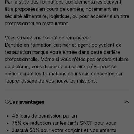
Par la suite des formations complémentaires peuvent
être proposées en cours de carrière, notamment en
sécurité alimentaire, logistique, ou pour accéder à un titre
professionnel en restauration.
Vous suivrez une formation rémunérée :
L'entrée en formation cuisinier et agent polyvalent de
restauration marque votre entrée dans cette carrière
professionnelle. Même si vous n'êtes pas encore titulaire
du diplôme, vous disposez du salaire prévu pour ce
métier durant les formations pour vous concentrer sur
l'apprentissage de vos nouvelles missions.
Les avantages
45 jours de permission par an
75% de réduction sur les tarifs SNCF pour vous
Jusqu’à 50% pour votre conjoint et vos enfants