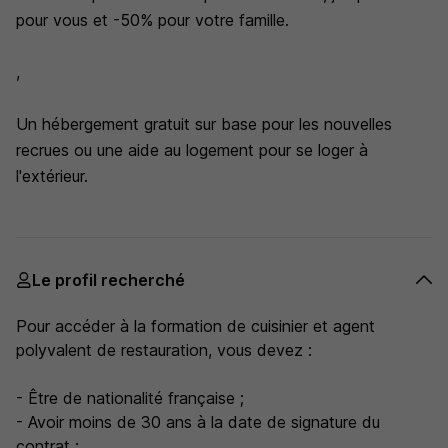
pour vous et -50% pour votre famille.
,
Un hébergement gratuit sur base pour les nouvelles
recrues ou une aide au logement pour se loger à
l'extérieur.
Le profil recherché
Pour accéder à la formation de cuisinier et agent
polyvalent de restauration, vous devez :
- Être de nationalité française ;
- Avoir moins de 30 ans à la date de signature du
contrat ;