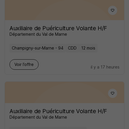
Auxiliaire de Puériculture Volante H/F
Département du Val de Marne
Champigny-sur-Marne - 94
CDD
12 mois
Voir l’offre
il y a 17 heures
Auxiliaire de Puériculture Volante H/F
Département du Val de Marne