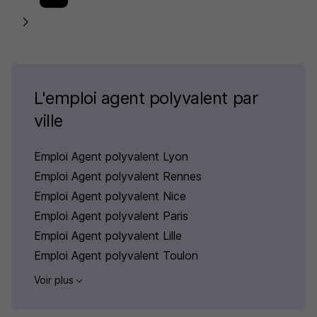
L'emploi agent polyvalent par
ville
Emploi Agent polyvalent Lyon
Emploi Agent polyvalent Rennes
Emploi Agent polyvalent Nice
Emploi Agent polyvalent Paris
Emploi Agent polyvalent Lille
Emploi Agent polyvalent Toulon
Voir plus