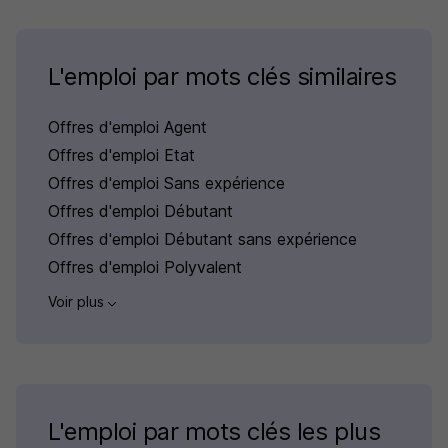
L'emploi par mots clés similaires
Offres d'emploi Agent
Offres d'emploi Etat
Offres d'emploi Sans expérience
Offres d'emploi Débutant
Offres d'emploi Débutant sans expérience
Offres d'emploi Polyvalent
Voir plus
L'emploi par mots clés les plus