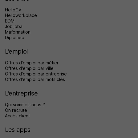
HelloCV
Helloworkplace
BDM
Jobijoba
Maformation
Diplomeo
L'emploi
Offres d'emploi par métier
Offres d'emploi par ville
Offres d'emploi par entreprise
Offres d'emploi par mots clés
L'entreprise
Qui sommes-nous ?
On recrute
Accès client
Les apps