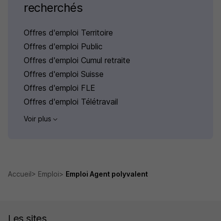
recherchés
Offres d'emploi Territoire
Offres d'emploi Public
Offres d'emploi Cumul retraite
Offres d'emploi Suisse
Offres d'emploi FLE
Offres d'emploi Télétravail
Voir plus
Accueil
Emploi
Emploi Agent polyvalent
Les sites