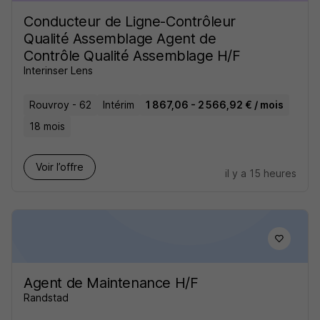
Conducteur de Ligne-Contrôleur
Qualité Assemblage Agent de
Contrôle Qualité Assemblage H/F
Interinser Lens
Rouvroy - 62
Intérim
1 867,06 - 2 566,92 € / mois
18 mois
Voir l’offre
il y a 15 heures
Agent de Maintenance H/F
Randstad