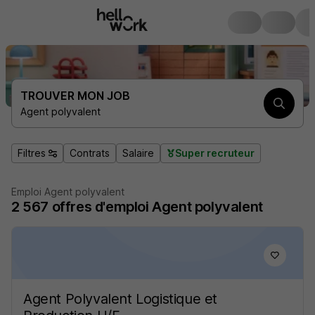
TROUVER MON JOB
Agent polyvalent
Filtres
Contrats
Salaire
Super recruteur
Emploi Agent polyvalent
2 567
offres d'emploi
Agent polyvalent
Agent Polyvalent Logistique et