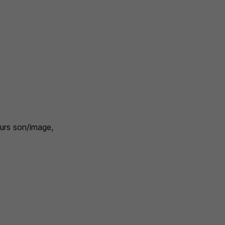
eurs son/image,