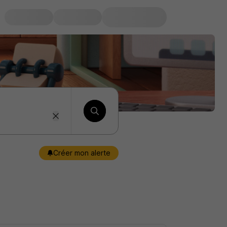
Créer mon alerte