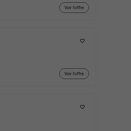
Voir l’offre
Voir l’offre