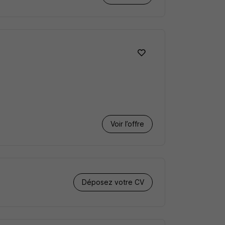
Voir l’offre
Déposez votre CV