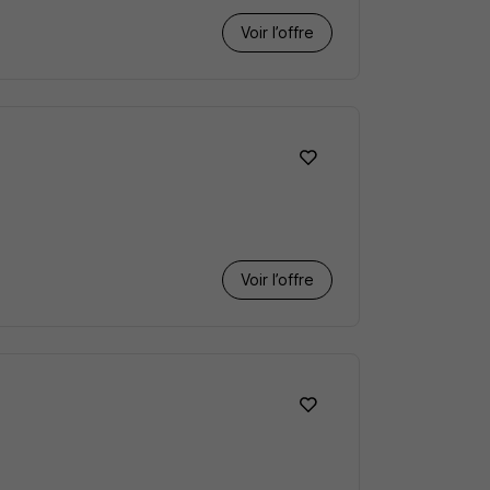
Voir l’offre
Voir l’offre