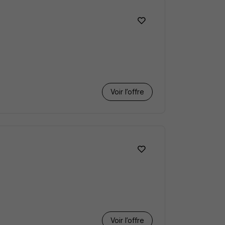
Voir l’offre
Voir l’offre