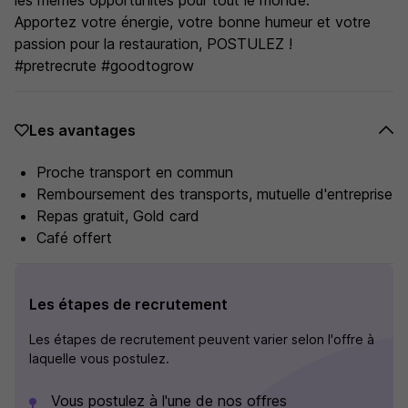
les mêmes opportunités pour tout le monde.
Apportez votre énergie, votre bonne humeur et votre
passion pour la restauration, POSTULEZ !
#pretrecrute #goodtogrow
Les avantages
Proche transport en commun
Remboursement des transports, mutuelle d'entreprise
Repas gratuit, Gold card
Café offert
Les étapes de recrutement
Les étapes de recrutement peuvent varier selon l'offre à
laquelle vous postulez.
Vous postulez à l'une de nos offres