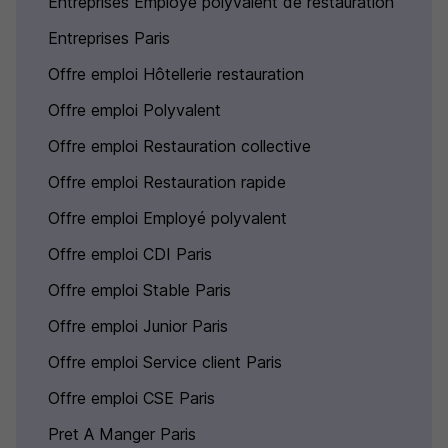
Entreprises Employé polyvalent de restauration
Entreprises Paris
Offre emploi Hôtellerie restauration
Offre emploi Polyvalent
Offre emploi Restauration collective
Offre emploi Restauration rapide
Offre emploi Employé polyvalent
Offre emploi CDI Paris
Offre emploi Stable Paris
Offre emploi Junior Paris
Offre emploi Service client Paris
Offre emploi CSE Paris
Pret A Manger Paris