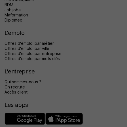
BDM
Jobijoba
Maformation
Diplomeo
L'emploi
Offres d'emploi par métier
Offres d'emploi par ville
Offres d'emploi par entreprise
Offres d'emploi par mots clés
L'entreprise
Qui sommes-nous ?
On recrute
Accès client
Les apps