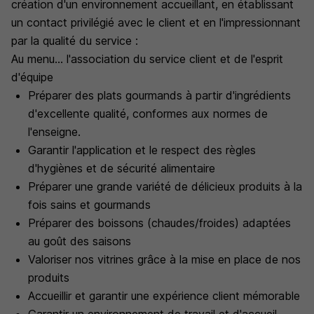
création d'un environnement accueillant, en établissant
un contact privilégié avec le client et en l'impressionnant
par la qualité du service :
Au menu... l'association du service client et de l'esprit
d'équipe
Préparer des plats gourmands à partir d'ingrédients
d'excellente qualité, conformes aux normes de
l'enseigne.
Garantir l'application et le respect des règles
d'hygiènes et de sécurité alimentaire
Préparer une grande variété de délicieux produits à la
fois sains et gourmands
Préparer des boissons (chaudes/froides) adaptées
au goût des saisons
Valoriser nos vitrines grâce à la mise en place de nos
produits
Accueillir et garantir une expérience client mémorable