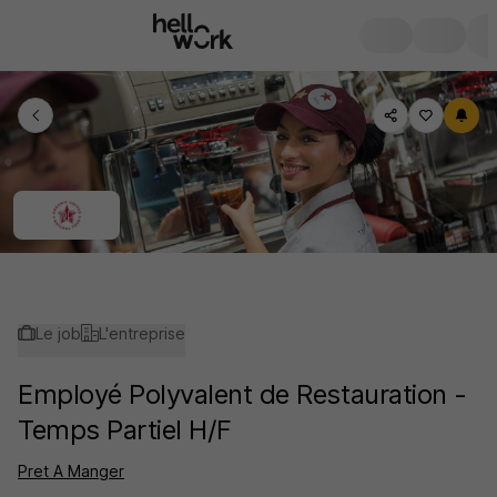
Le job
L'entreprise
Employé Polyvalent de Restauration -
Temps Partiel H/F
Pret A Manger