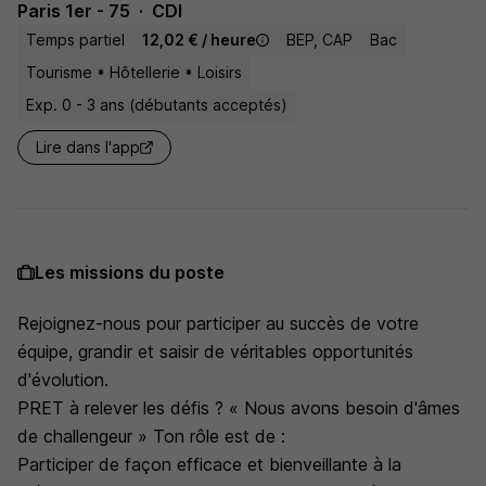
Paris 1er - 75
CDI
Temps partiel
12,02 € / heure
BEP, CAP
Bac
Tourisme • Hôtellerie • Loisirs
Exp. 0 - 3 ans (débutants acceptés)
Lire dans l'app
Les missions du poste
Rejoignez-nous pour participer au succès de votre
équipe, grandir et saisir de véritables opportunités
d'évolution.
PRET à relever les défis ? « Nous avons besoin d'âmes
de challengeur » Ton rôle est de :
Participer de façon efficace et bienveillante à la