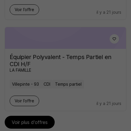
Voir l’offre
il y a 21 jours
Équipier Polyvalent - Temps Partiel en
CDI H/F
LA FAMILLE
Villepinte - 93
CDI
Temps partiel
Voir l’offre
il y a 21 jours
Voir plus d'offres