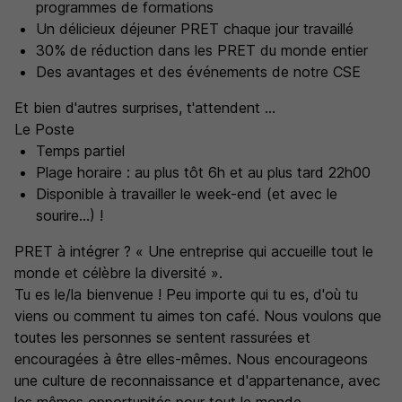
programmes de formations
Un délicieux déjeuner PRET chaque jour travaillé
30% de réduction dans les PRET du monde entier
Des avantages et des événements de notre CSE
Et bien d'autres surprises, t'attendent ...
Le Poste
Temps partiel
Plage horaire : au plus tôt 6h et au plus tard 22h00
Disponible à travailler le week-end (et avec le
sourire...) !
PRET à intégrer ? « Une entreprise qui accueille tout le
monde et célèbre la diversité ».
Tu es le/la bienvenue ! Peu importe qui tu es, d'où tu
viens ou comment tu aimes ton café. Nous voulons que
toutes les personnes se sentent rassurées et
encouragées à être elles-mêmes. Nous encourageons
une culture de reconnaissance et d'appartenance, avec