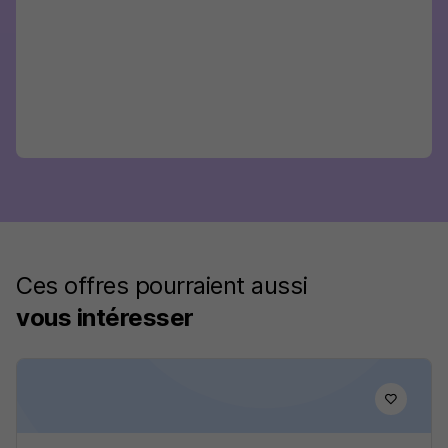
Ces offres pourraient aussi
vous intéresser