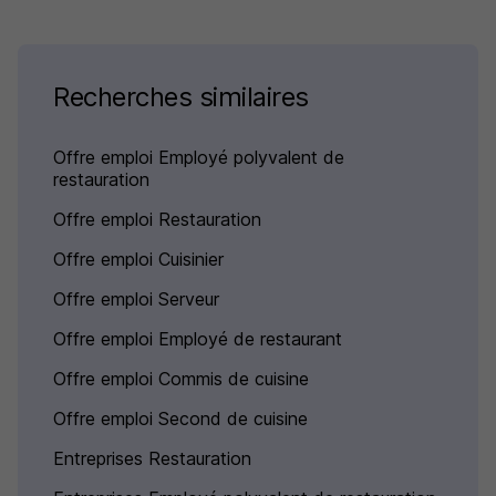
Recherches similaires
Offre emploi Employé polyvalent de
restauration
Offre emploi Restauration
Offre emploi Cuisinier
Offre emploi Serveur
Offre emploi Employé de restaurant
Offre emploi Commis de cuisine
Offre emploi Second de cuisine
Entreprises Restauration