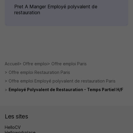
Pret A Manger Employé polyvalent de
restauration
Accueil
Offre emploi
Offre emploi Paris
Offre emploi Restauration Paris
Offre emploi Employé polyvalent de restauration Paris
Employé Polyvalent de Restauration - Temps Partiel H/F
Les sites
HelloCV
Helloworkplace