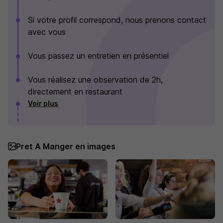
Si votre profil correspond, nous prenons contact
avec vous
Vous passez un entretien en présentiel
Vous réalisez une observation de 2h,
directement en restaurant
Voir plus
Pret A Manger en images