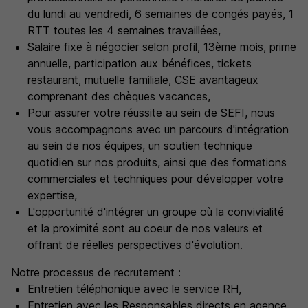
du lundi au vendredi, 6 semaines de congés payés, 1
RTT toutes les 4 semaines travaillées,
Salaire fixe à négocier selon profil, 13ème mois, prime
annuelle, participation aux bénéfices, tickets
restaurant, mutuelle familiale, CSE avantageux
comprenant des chèques vacances,
Pour assurer votre réussite au sein de SEFI, nous
vous accompagnons avec un parcours d'intégration
au sein de nos équipes, un soutien technique
quotidien sur nos produits, ainsi que des formations
commerciales et techniques pour développer votre
expertise,
L'opportunité d'intégrer un groupe où la convivialité
et la proximité sont au coeur de nos valeurs et
offrant de réelles perspectives d'évolution.
Notre processus de recrutement :
Entretien téléphonique avec le service RH,
Entretien avec les Responsables directs en agence