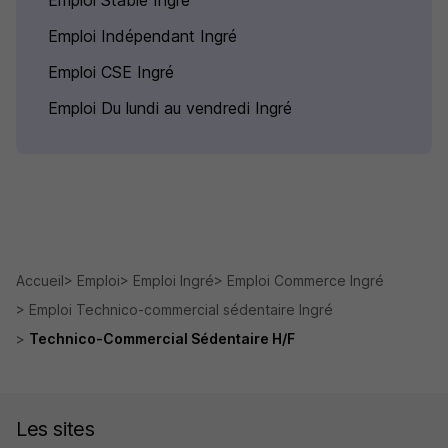
Emploi Stable Ingré
Emploi Indépendant Ingré
Emploi CSE Ingré
Emploi Du lundi au vendredi Ingré
Accueil
Emploi
Emploi Ingré
Emploi Commerce Ingré
Emploi Technico-commercial sédentaire Ingré
Technico-Commercial Sédentaire H/F
Les sites