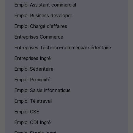
Emploi Assistant commercial
Emploi Business developer
Emploi Chargé d'affaires
Entreprises Commerce
Entreprises Technico-commercial sédentaire
Entreprises Ingré
Emploi Sédentaire
Emploi Proximité
Emploi Saisie informatique
Emploi Télétravail
Emploi CSE
Emploi CDI Ingré