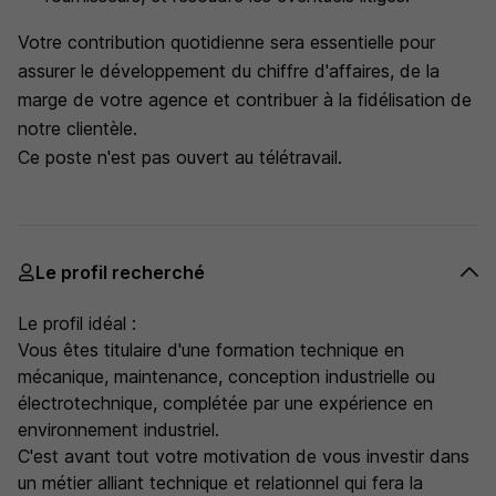
Votre contribution quotidienne sera essentielle pour
assurer le développement du chiffre d'affaires, de la
marge de votre agence et contribuer à la fidélisation de
notre clientèle.
Ce poste n'est pas ouvert au télétravail.
Le profil recherché
Le profil idéal :
Vous êtes titulaire d'une formation technique en
mécanique, maintenance, conception industrielle ou
électrotechnique, complétée par une expérience en
environnement industriel.
C'est avant tout votre motivation de vous investir dans
un métier alliant technique et relationnel qui fera la