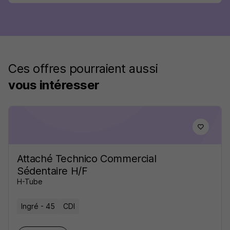
Ces offres pourraient aussi
vous intéresser
Attaché Technico Commercial
Sédentaire H/F
H-Tube
Ingré - 45
CDI