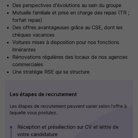
Des perspectives d'évolutions au sein du groupe
Mutuelle familiale et prise en charge des repas (TR ;
forfait repas)
Des offres avantageuses grâce au CSE, dont les
chèques vacances
Voitures mises à disposition pour nos fonctions
itinérantes
Rénovations régulières des locaux de nos agences
commerciales
Une stratégie RSE qui se structure
Les étapes de recrutement
Les étapes de recrutement peuvent varier selon l'offre à
laquelle vous postulez.
Réception et présélection sur CV et lettre de
votre candidature