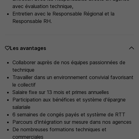
avec évaluation technique,
Entretien avec le Responsable Régional et la
Responsable RH.
Les avantages
Collaborer auprès de nos équipes passionnées de
technique
Travailler dans un environnement convivial favorisant
le collectif
Salaire fixe sur 13 mois et primes annuelles
Participation aux bénéfices et système d'épargne
salariale
6 semaines de congés payés et système de RTT
Parcours d’intégration sur mesure dans nos agences
De nombreuses formations techniques et
commerciales