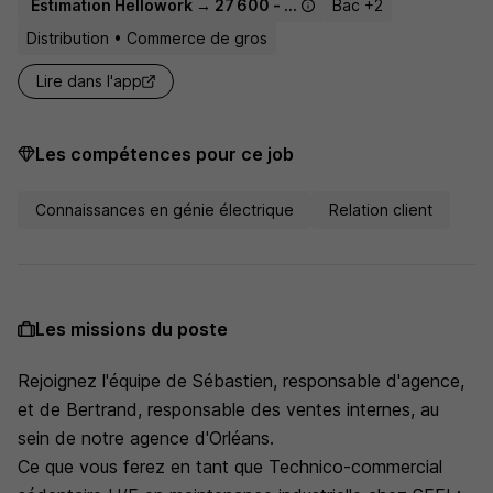
Estimation Hellowork → 27 600 - 40 000 € / an
Bac +2
Distribution • Commerce de gros
Lire dans l'app
Les compétences pour ce job
Connaissances en génie électrique
Relation client
Les missions du poste
Rejoignez l'équipe de Sébastien, responsable d'agence,
et de Bertrand, responsable des ventes internes, au
sein de notre agence d'Orléans.
Ce que vous ferez en tant que Technico-commercial