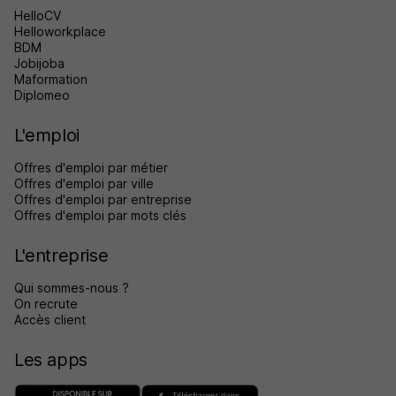
HelloCV
Helloworkplace
BDM
Jobijoba
Maformation
Diplomeo
L'emploi
Offres d'emploi par métier
Offres d'emploi par ville
Offres d'emploi par entreprise
Offres d'emploi par mots clés
L'entreprise
Qui sommes-nous ?
On recrute
Accès client
Les apps