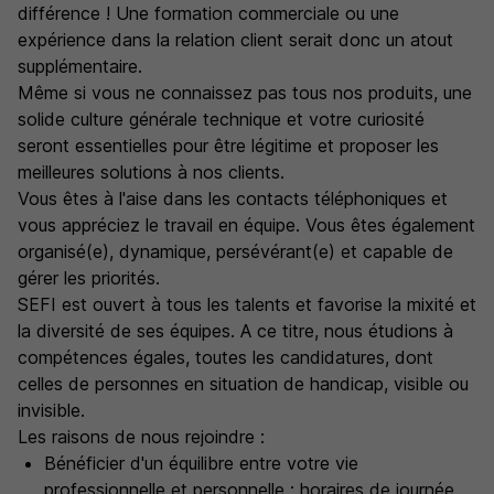
différence ! Une formation commerciale ou une
expérience dans la relation client serait donc un atout
supplémentaire.
Même si vous ne connaissez pas tous nos produits, une
solide culture générale technique et votre curiosité
seront essentielles pour être légitime et proposer les
meilleures solutions à nos clients.
Vous êtes à l'aise dans les contacts téléphoniques et
vous appréciez le travail en équipe. Vous êtes également
organisé(e), dynamique, persévérant(e) et capable de
gérer les priorités.
SEFI est ouvert à tous les talents et favorise la mixité et
la diversité de ses équipes. A ce titre, nous étudions à
compétences égales, toutes les candidatures, dont
celles de personnes en situation de handicap, visible ou
invisible.
Les raisons de nous rejoindre :
Bénéficier d'un équilibre entre votre vie
professionnelle et personnelle : horaires de journée