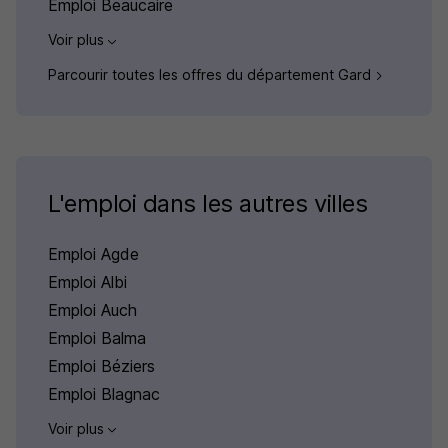
Emploi Beaucaire
Voir plus
Parcourir toutes les offres du département Gard
L'emploi dans les autres villes
Emploi Agde
Emploi Albi
Emploi Auch
Emploi Balma
Emploi Béziers
Emploi Blagnac
Voir plus