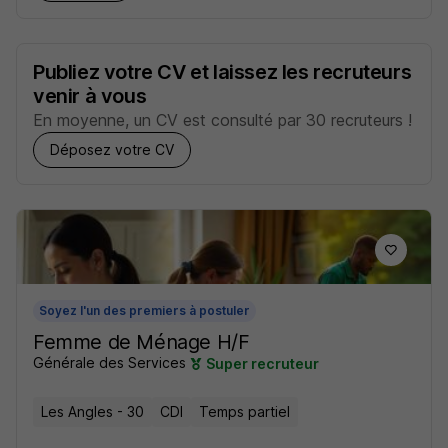
Publiez votre CV et laissez les recruteurs
venir à vous
En moyenne, un CV est consulté par 30 recruteurs !
Déposez votre CV
Soyez l'un des premiers à postuler
Femme de Ménage H/F
Générale des Services
Super recruteur
Les Angles - 30
CDI
Temps partiel