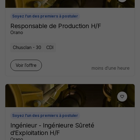
Soyez l'un des premiers à postuler
Responsable de Production H/F
Orano
Chusclan - 30
CDI
Voir l’offre
moins d'une heure
Soyez l'un des premiers à postuler
Ingénieur - Ingénieure Sûreté
d'Exploitation H/F
Orano