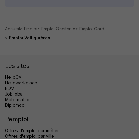
Accueil
Emploi
Emploi Occitanie
Emploi Gard
Emploi Valliguières
Les sites
HelloCV
Helloworkplace
BDM
Jobijoba
Maformation
Diplomeo
L'emploi
Offres d'emploi par métier
Offres d'emploi par ville