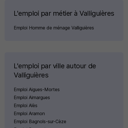
L'emploi par métier à Valliguières
Emploi Homme de ménage Valliguières
L'emploi par ville autour de
Valliguières
Emploi Aigues-Mortes
Emploi Aimargues
Emploi Alès
Emploi Aramon
Emploi Bagnols-sur-Cèze