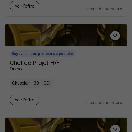
Voir l’offre
moins d'une heure
Soyez l'un des premiers à postuler
Chef de Projet H/F
Orano
Chusclan - 30
CDI
Voir l’offre
moins d'une heure