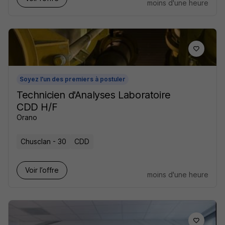
moins d'une heure
Soyez l'un des premiers à postuler
Technicien d'Analyses Laboratoire
CDD H/F
Orano
Chusclan - 30
CDD
Voir l’offre
moins d'une heure