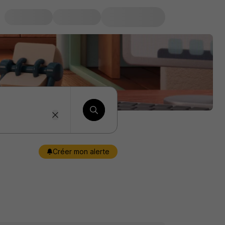
Créer mon alerte