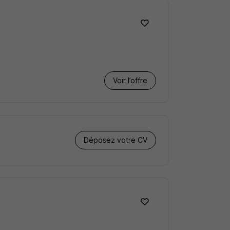
Voir l’offre
Déposez votre CV