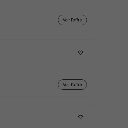
Voir l’offre
Voir l’offre