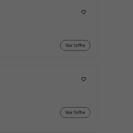
Voir l’offre
Voir l’offre