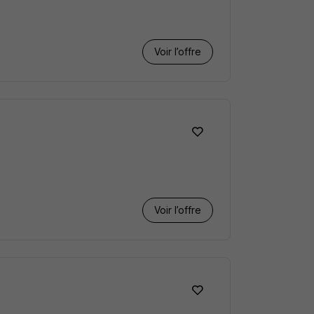
Voir l’offre
Voir l’offre