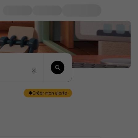
Créer mon alerte