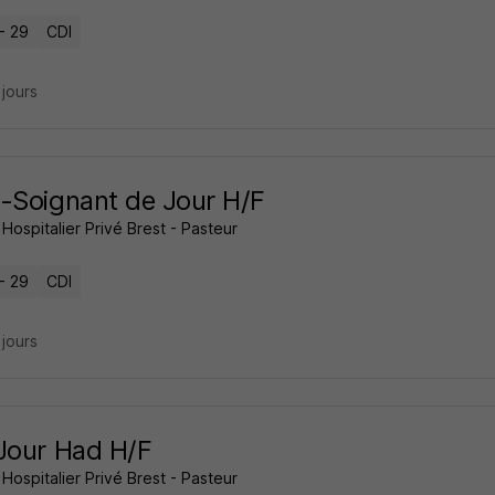
- 29
CDI
2 jours
-Soignant de Jour H/F
Hospitalier Privé Brest - Pasteur
- 29
CDI
2 jours
Jour Had H/F
Hospitalier Privé Brest - Pasteur