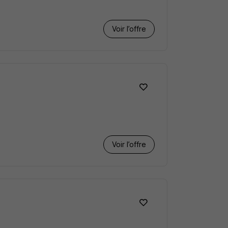
Voir l’offre
Voir l’offre