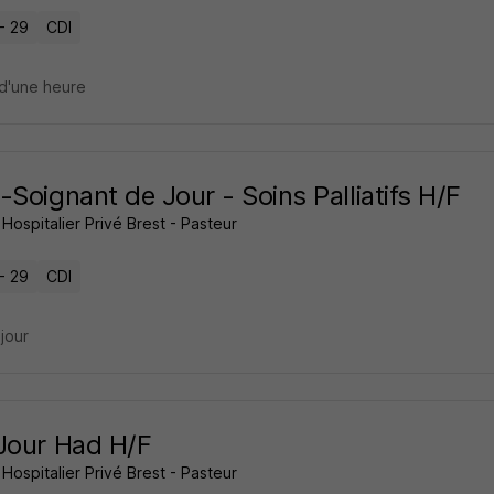
- 29
CDI
d'une heure
-Soignant de Jour - Soins Palliatifs H/F
Hospitalier Privé Brest - Pasteur
- 29
CDI
 jour
Jour Had H/F
Hospitalier Privé Brest - Pasteur