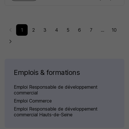
1
2
3
4
5
6
7
...
10
Emplois & formations
Emploi Responsable de développement
commercial
Emploi Commerce
Emploi Responsable de développement
commercial Hauts-de-Seine