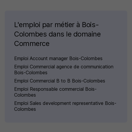
L'emploi par métier à Bois-
Colombes dans le domaine
Commerce
Emploi Account manager Bois-Colombes
Emploi Commercial agence de communication
Bois-Colombes
Emploi Commercial B to B Bois-Colombes
Emploi Responsable commercial Bois-
Colombes
Emploi Sales development representative Bois-
Colombes