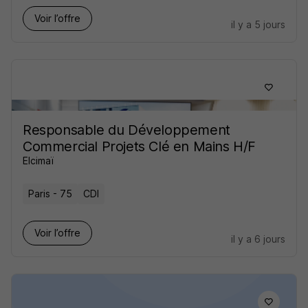
Voir l’offre
il y a 5 jours
Responsable du Développement
Commercial Projets Clé en Mains H/F
Elcimaï
Paris - 75
CDI
Voir l’offre
il y a 6 jours