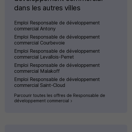
dans les autres villes
Emploi Responsable de développement
commercial Antony
Emploi Responsable de développement
commercial Courbevoie
Emploi Responsable de développement
commercial Levallois-Perret
Emploi Responsable de développement
commercial Malakoff
Emploi Responsable de développement
commercial Saint-Cloud
Parcourir toutes les offres de Responsable de
développement commercial