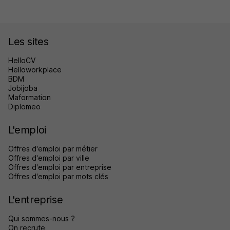
Les sites
HelloCV
Helloworkplace
BDM
Jobijoba
Maformation
Diplomeo
L'emploi
Offres d'emploi par métier
Offres d'emploi par ville
Offres d'emploi par entreprise
Offres d'emploi par mots clés
L'entreprise
Qui sommes-nous ?
On recrute