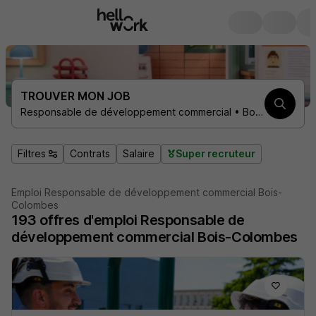
TROUVER MON JOB
Responsable de développement commercial • Bois-Colombes 92270
Filtres
Contrats
Salaire
Super recruteur
Emploi Responsable de développement commercial Bois-
Colombes
193
offres d'emploi
Responsable de
développement commercial Bois-Colombes