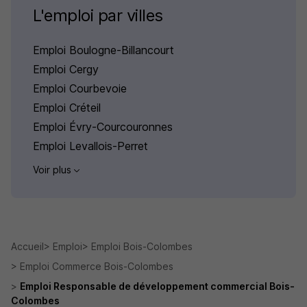
L'emploi par villes
Emploi Boulogne-Billancourt
Emploi Cergy
Emploi Courbevoie
Emploi Créteil
Emploi Évry-Courcouronnes
Emploi Levallois-Perret
Voir plus
Accueil
Emploi
Emploi Bois-Colombes
Emploi Commerce Bois-Colombes
Emploi Responsable de développement commercial Bois-
Colombes