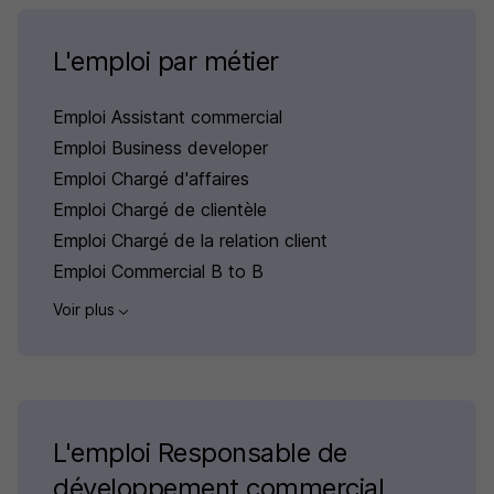
L'emploi par métier
Emploi Assistant commercial
Emploi Business developer
Emploi Chargé d'affaires
Emploi Chargé de clientèle
Emploi Chargé de la relation client
Emploi Commercial B to B
Voir plus
L'emploi Responsable de
développement commercial