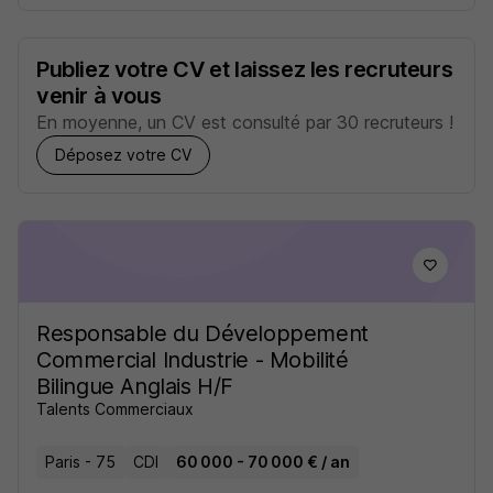
Publiez votre CV et laissez les recruteurs
venir à vous
En moyenne, un CV est consulté par 30 recruteurs !
Déposez votre CV
Responsable du Développement
Commercial Industrie - Mobilité
Bilingue Anglais H/F
Talents Commerciaux
Paris - 75
CDI
60 000 - 70 000 € / an