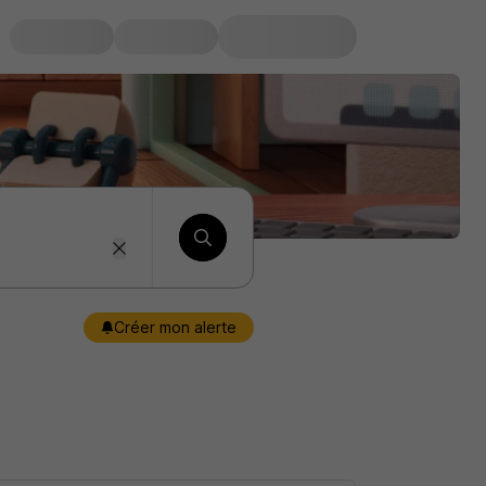
Créer mon alerte