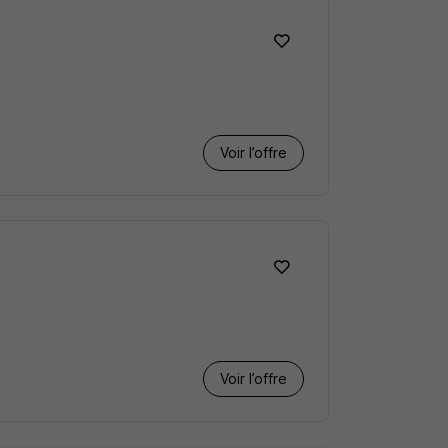
Voir l’offre
Voir l’offre