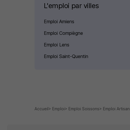
L'emploi par villes
Emploi Amiens
Emploi Compiègne
Emploi Lens
Emploi Saint-Quentin
Accueil
Emploi
Emploi Soissons
Emploi Artisa