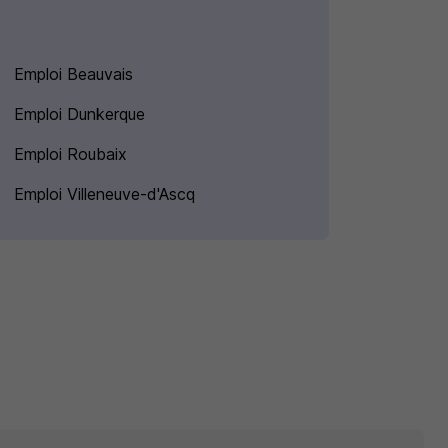
Emploi Beauvais
Emploi Dunkerque
Emploi Roubaix
Emploi Villeneuve-d'Ascq