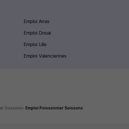
Emploi Arras
Emploi Douai
Emploi Lille
Emploi Valenciennes
nat Soissons
Emploi Poissonnier Soissons