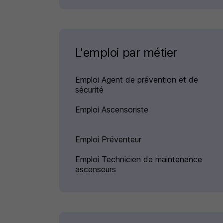
L'emploi par métier
Emploi Agent de prévention et de
sécurité
Emploi Ascensoriste
Emploi Préventeur
Emploi Technicien de maintenance
ascenseurs