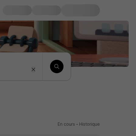
En cours
-
Historique