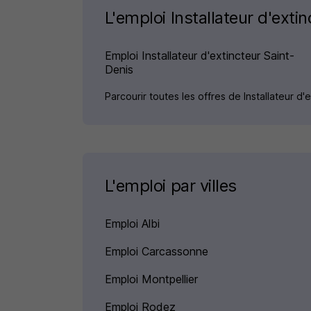
L'emploi Installateur d'extin
Emploi Installateur d'extincteur Saint-
Denis
Parcourir toutes les offres de Installateur d'
L'emploi par villes
Emploi Albi
Emploi Carcassonne
Emploi Montpellier
Emploi Rodez