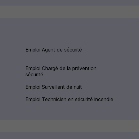
Emploi Agent de sécurité
Emploi Chargé de la prévention
sécurité
Emploi Surveillant de nuit
Emploi Technicien en sécurité incendie