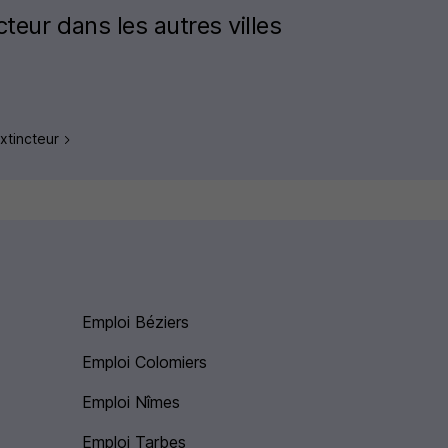
cteur dans les autres villes
extincteur
Emploi Béziers
Emploi Colomiers
Emploi Nîmes
Emploi Tarbes