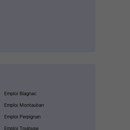
Emploi Blagnac
Emploi Montauban
Emploi Perpignan
Emploi Toulouse