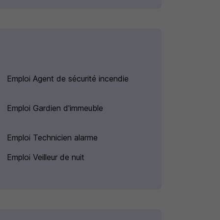
Emploi Agent de sécurité incendie
Emploi Gardien d'immeuble
Emploi Technicien alarme
Emploi Veilleur de nuit