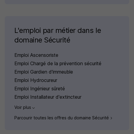
L'emploi par métier dans le
domaine Sécurité
Emploi Ascensoriste
Emploi Chargé de la prévention sécurité
Emploi Gardien d'immeuble
Emploi Hydrocureur
Emploi Ingénieur sûreté
Emploi Installateur d'extincteur
Voir plus
Parcourir toutes les offres du domaine Sécurité