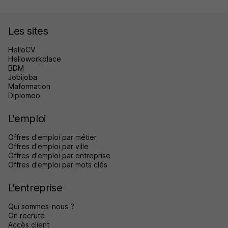
Les sites
HelloCV
Helloworkplace
BDM
Jobijoba
Maformation
Diplomeo
L'emploi
Offres d'emploi par métier
Offres d'emploi par ville
Offres d'emploi par entreprise
Offres d'emploi par mots clés
L'entreprise
Qui sommes-nous ?
On recrute
Accès client