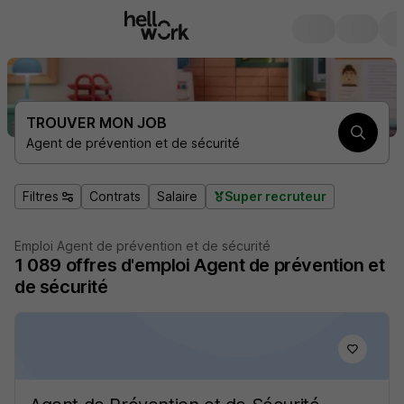
TROUVER MON JOB
Agent de prévention et de sécurité
Filtres
Contrats
Salaire
Super recruteur
Emploi Agent de prévention et de sécurité
1 089
offres d'emploi
Agent de prévention et
de sécurité