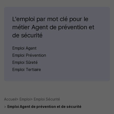
L'emploi par mot clé pour le
métier Agent de prévention et
de sécurité
Emploi Agent
Emploi Prévention
Emploi Sûreté
Emploi Tertiaire
Accueil
Emploi
Emploi Sécurité
Emploi Agent de prévention et de sécurité