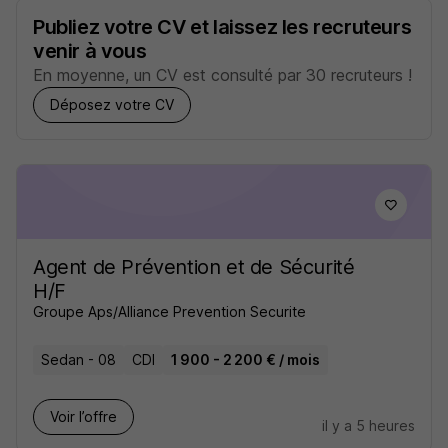
Publiez votre CV et laissez les recruteurs
venir à vous
En moyenne, un CV est consulté par 30 recruteurs !
Déposez votre CV
Agent de Prévention et de Sécurité
H/F
Groupe Aps/Alliance Prevention Securite
Sedan - 08
CDI
1 900 - 2 200 € / mois
Voir l’offre
il y a 5 heures