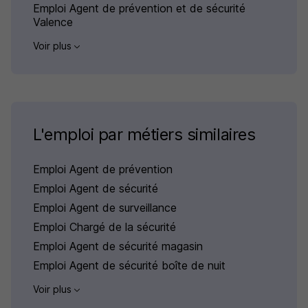
Emploi Agent de prévention et de sécurité
Valence
Voir plus
L'emploi par métiers similaires
Emploi Agent de prévention
Emploi Agent de sécurité
Emploi Agent de surveillance
Emploi Chargé de la sécurité
Emploi Agent de sécurité magasin
Emploi Agent de sécurité boîte de nuit
Voir plus