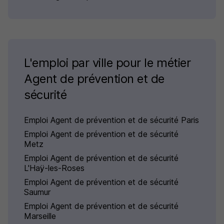
L'emploi par ville pour le métier
Agent de prévention et de
sécurité
Emploi Agent de prévention et de sécurité Paris
Emploi Agent de prévention et de sécurité
Metz
Emploi Agent de prévention et de sécurité
L'Haÿ-les-Roses
Emploi Agent de prévention et de sécurité
Saumur
Emploi Agent de prévention et de sécurité
Marseille