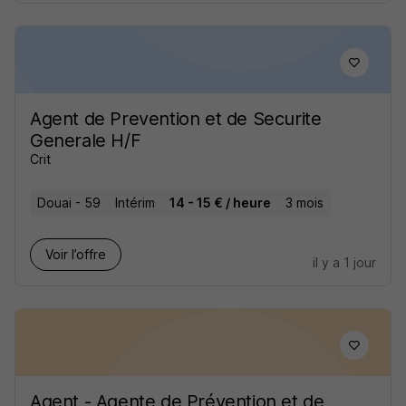
Agent de Prevention et de Securite
Generale H/F
Crit
Douai - 59
Intérim
14 - 15 € / heure
3 mois
Voir l’offre
il y a 1 jour
Agent - Agente de Prévention et de