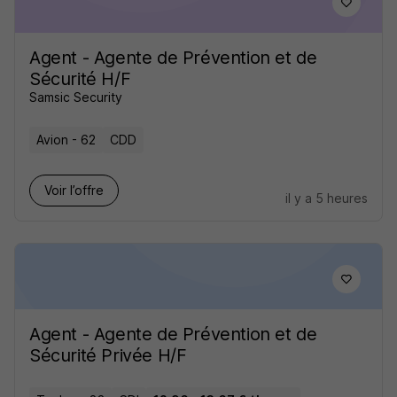
Agent - Agente de Prévention et de
Sécurité H/F
Samsic Security
Avion - 62
CDD
Voir l’offre
il y a 5 heures
Agent - Agente de Prévention et de
Sécurité Privée H/F