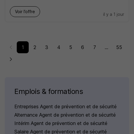
Voir l’offre
il y a 1 jour
1
2
3
4
5
6
7
...
55
Emplois & formations
Entreprises Agent de prévention et de sécurité
Alternance Agent de prévention et de sécurité
Intérim Agent de prévention et de sécurité
Salaire Agent de prévention et de sécurité