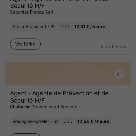
Sécurité H/F
Securitas France Sarl
Hénin-Beaumont - 62
CDD
12,31 € / heure
Voir l’offre
il y a 5 heures
Agent - Agente de Prévention et de
Sécurité H/F
Challancin Prevention et Securite
Boulogne-sur-Mer - 62
CDD
12,96 € / heure