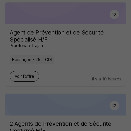
Agent de Prévention et de Sécurité
Spécialisé H/F
Praetorian Trajan
Besançon - 25
CDI
Voir l’offre
il y a 10 heures
2 Agents de Prévention et de Sécurité
Confirmé H/F