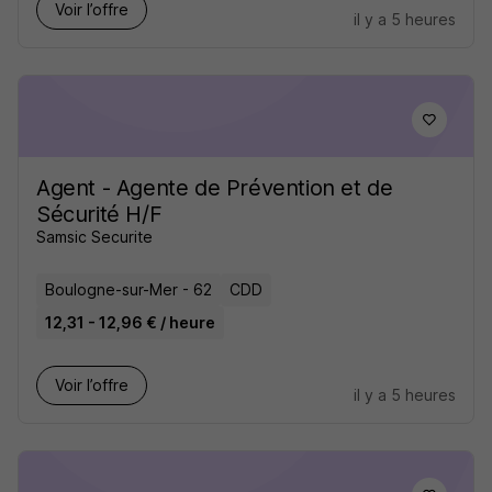
Voir l’offre
il y a 5 heures
Agent - Agente de Prévention et de
Sécurité H/F
Samsic Securite
Boulogne-sur-Mer - 62
CDD
12,31 - 12,96 € / heure
Voir l’offre
il y a 5 heures