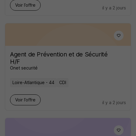
Voir l’offre
il y a 2 jours
Agent de Prévention et de Sécurité
H/F
Onet securité
Loire-Atlantique - 44
CDI
Voir l’offre
il y a 2 jours