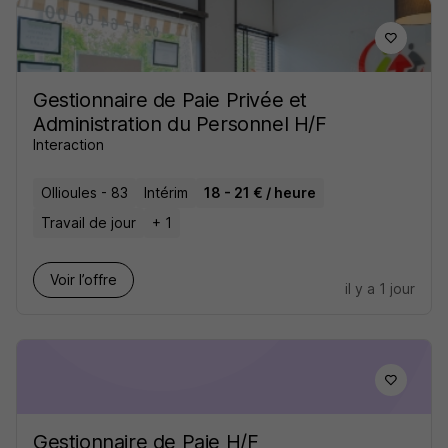
Gestionnaire de Paie Privée et
Administration du Personnel H/F
Interaction
Ollioules - 83
Intérim
18 - 21 € / heure
Travail de jour
+ 1
Voir l’offre
il y a 1 jour
Gestionnaire de Paie H/F