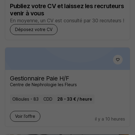
Publiez votre CV et laissez les recruteurs
venir à vous
En moyenne, un CV est consulté par 30 recruteurs !
Déposez votre CV
Gestionnaire Paie H/F
Centre de Nephrologie les Fleurs
Ollioules - 83
CDD
28 - 33 € / heure
Voir l’offre
il y a 10 heures