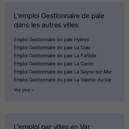
L'emploi Gestionnaire de paie
dans les autres villes
Emploi Gestionnaire de paie Hyères
Emploi Gestionnaire de paie La Crau
Emploi Gestionnaire de paie La Farlède
Emploi Gestionnaire de paie La Garde
Emploi Gestionnaire de paie La Seyne-sur-Mer
Emploi Gestionnaire de paie La Valette-du-Var
Voir plus
L'emploi par villes en Var