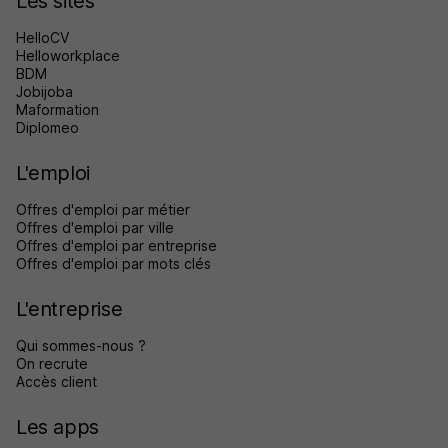
Les sites
HelloCV
Helloworkplace
BDM
Jobijoba
Maformation
Diplomeo
L'emploi
Offres d'emploi par métier
Offres d'emploi par ville
Offres d'emploi par entreprise
Offres d'emploi par mots clés
L'entreprise
Qui sommes-nous ?
On recrute
Accès client
Les apps