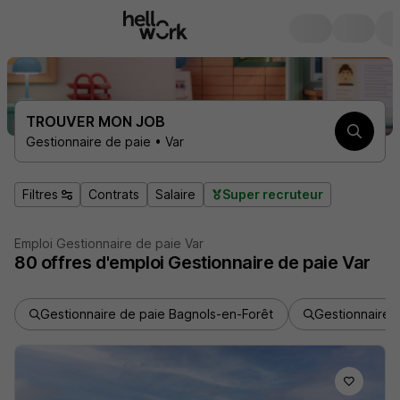
TROUVER MON JOB
Gestionnaire de paie • Var
Filtres
Contrats
Salaire
Super recruteur
Emploi Gestionnaire de paie Var
80
offres d'emploi
Gestionnaire de paie Var
Gestionnaire de paie Bagnols-en-Forêt
Gestionnaire 