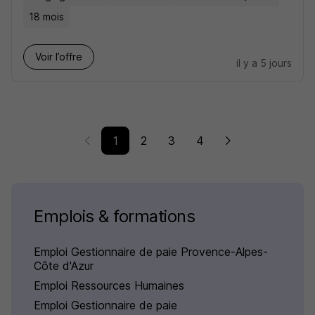
18 mois
Voir l’offre
il y a 5 jours
1
2
3
4
Emplois & formations
Emploi Gestionnaire de paie Provence-Alpes-
Côte d'Azur
Emploi Ressources Humaines
Emploi Gestionnaire de paie