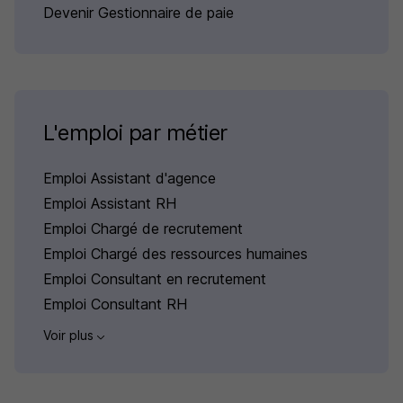
Devenir Gestionnaire de paie
L'emploi par métier
Emploi Assistant d'agence
Emploi Assistant RH
Emploi Chargé de recrutement
Emploi Chargé des ressources humaines
Emploi Consultant en recrutement
Emploi Consultant RH
Voir plus