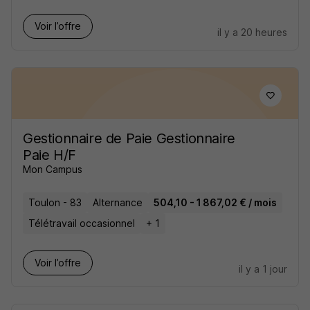
Voir l’offre
il y a 20 heures
Gestionnaire de Paie Gestionnaire
Paie H/F
Mon Campus
Toulon - 83
Alternance
504,10 - 1 867,02 € / mois
Télétravail occasionnel
+ 1
Voir l’offre
il y a 1 jour