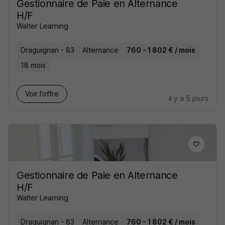
Gestionnaire de Paie en Alternance
H/F
Walter Learning
Draguignan - 83
Alternance
760 - 1 802 € / mois
18 mois
Voir l’offre
il y a 5 jours
Gestionnaire de Paie en Alternance
H/F
Walter Learning
Draguignan - 83
Alternance
760 - 1 802 € / mois