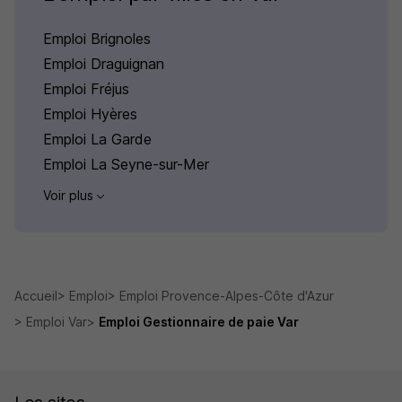
Emploi Brignoles
Emploi Draguignan
Emploi Fréjus
Emploi Hyères
Emploi La Garde
Emploi La Seyne-sur-Mer
Voir plus
Accueil
Emploi
Emploi Provence-Alpes-Côte d'Azur
Emploi Var
Emploi Gestionnaire de paie Var