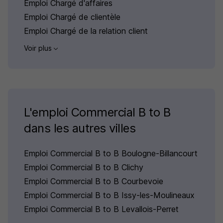
Emploi Chargé d'affaires
Emploi Chargé de clientèle
Emploi Chargé de la relation client
Voir plus
L'emploi Commercial B to B
dans les autres villes
Emploi Commercial B to B Boulogne-Billancourt
Emploi Commercial B to B Clichy
Emploi Commercial B to B Courbevoie
Emploi Commercial B to B Issy-les-Moulineaux
Emploi Commercial B to B Levallois-Perret