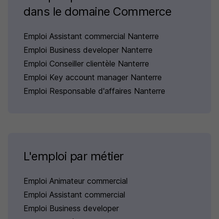
dans le domaine Commerce
Emploi Assistant commercial Nanterre
Emploi Business developer Nanterre
Emploi Conseiller clientèle Nanterre
Emploi Key account manager Nanterre
Emploi Responsable d'affaires Nanterre
L'emploi par métier
Emploi Animateur commercial
Emploi Assistant commercial
Emploi Business developer