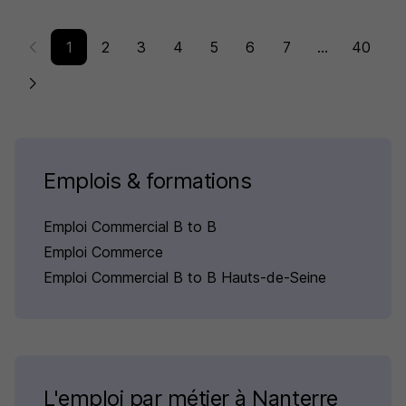
1
2
3
4
5
6
7
...
40
Emplois & formations
Emploi Commercial B to B
Emploi Commerce
Emploi Commercial B to B Hauts-de-Seine
L'emploi par métier à Nanterre