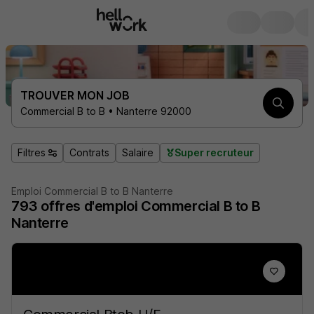
TROUVER MON JOB
Commercial B to B • Nanterre 92000
Filtres
Contrats
Salaire
Super recruteur
Emploi Commercial B to B Nanterre
793
offres d'emploi
Commercial B to B
Nanterre