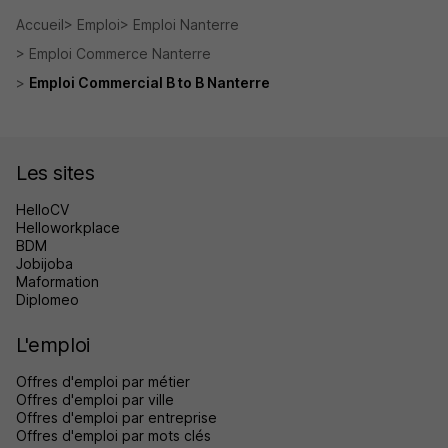
Accueil
Emploi
Emploi Nanterre
Emploi Commerce Nanterre
Emploi Commercial B to B Nanterre
Les sites
HelloCV
Helloworkplace
BDM
Jobijoba
Maformation
Diplomeo
L'emploi
Offres d'emploi par métier
Offres d'emploi par ville
Offres d'emploi par entreprise
Offres d'emploi par mots clés