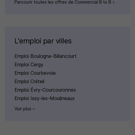
Parcourir toutes les offres de Commercial B to B
L'emploi par villes
Emploi Boulogne-Billancourt
Emploi Cergy
Emploi Courbevoie
Emploi Créteil
Emploi Évry-Courcouronnes
Emploi Issy-les-Moulineaux
Voir plus