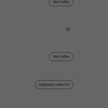
Voir l’offre
Voir l’offre
Déposez votre CV