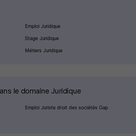
Emploi Juridique
Stage Juridique
Métiers Juridique
dans le domaine Juridique
Emploi Juriste droit des sociétés Gap