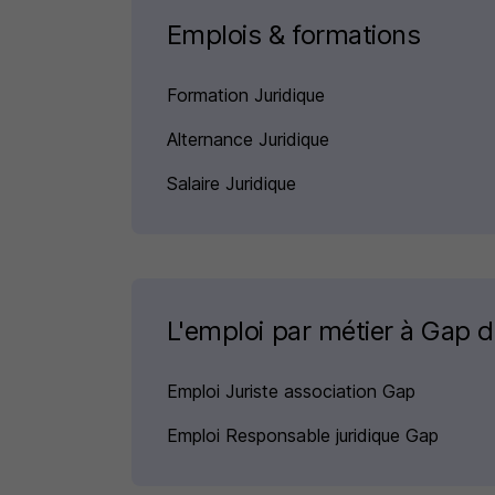
Emplois & formations
Formation Juridique
Alternance Juridique
Salaire Juridique
L'emploi par métier à Gap 
Emploi Juriste association Gap
Emploi Responsable juridique Gap