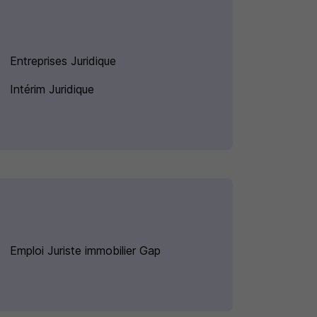
Entreprises Juridique
Intérim Juridique
Emploi Juriste immobilier Gap