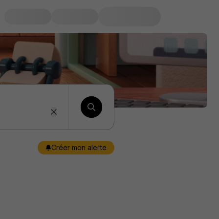
Créer mon alerte