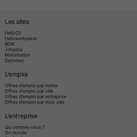
Les sites
HelloCV
Helloworkplace
BDM
Jobijoba
Maformation
Diplomeo
L'emploi
Offres d'emploi par métier
Offres d'emploi par ville
Offres d'emploi par entreprise
Offres d'emploi par mots clés
L'entreprise
Qui sommes-nous ?
On recrute