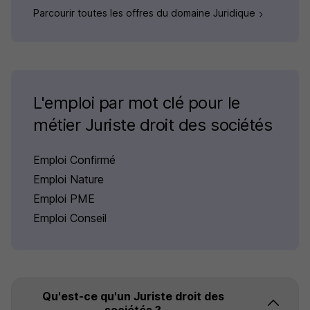
Parcourir toutes les offres du domaine Juridique
L'emploi par mot clé pour le
métier Juriste droit des sociétés
Emploi Confirmé
Emploi Nature
Emploi PME
Emploi Conseil
Qu'est-ce qu'un Juriste droit des
sociétés ?