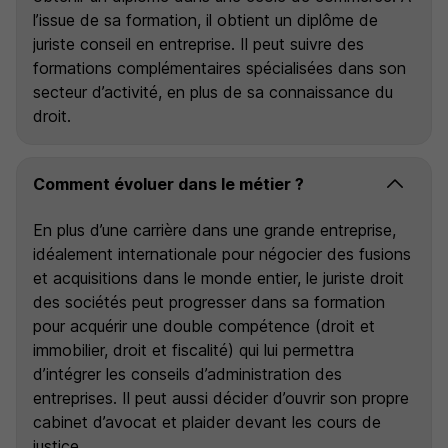
l’issue de sa formation, il obtient un diplôme de
juriste conseil en entreprise. Il peut suivre des
formations complémentaires spécialisées dans son
secteur d’activité, en plus de sa connaissance du
droit.
Comment évoluer dans le métier ?
En plus d’une carrière dans une grande entreprise,
idéalement internationale pour négocier des fusions
et acquisitions dans le monde entier, le juriste droit
des sociétés peut progresser dans sa formation
pour acquérir une double compétence (droit et
immobilier, droit et fiscalité) qui lui permettra
d’intégrer les conseils d’administration des
entreprises. Il peut aussi décider d’ouvrir son propre
cabinet d’avocat et plaider devant les cours de
justice.