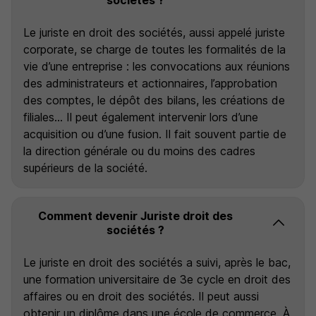
Le juriste en droit des sociétés, aussi appelé juriste
corporate, se charge de toutes les formalités de la
vie d’une entreprise : les convocations aux réunions
des administrateurs et actionnaires, l’approbation
des comptes, le dépôt des bilans, les créations de
filiales... Il peut également intervenir lors d’une
acquisition ou d’une fusion. Il fait souvent partie de
la direction générale ou du moins des cadres
supérieurs de la société.
Comment devenir Juriste droit des
sociétés ?
Le juriste en droit des sociétés a suivi, après le bac,
une formation universitaire de 3e cycle en droit des
affaires ou en droit des sociétés. Il peut aussi
obtenir un diplôme dans une école de commerce. À