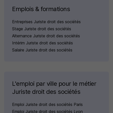
Emplois & formations
Entreprises Juriste droit des sociétés
Stage Juriste droit des sociétés
Alternance Juriste droit des sociétés
Intérim Juriste droit des sociétés
Salaire Juriste droit des sociétés
L'emploi par ville pour le métier
Juriste droit des sociétés
Emploi Juriste droit des sociétés Paris
Emploi Juriste droit des sociétés Lyon