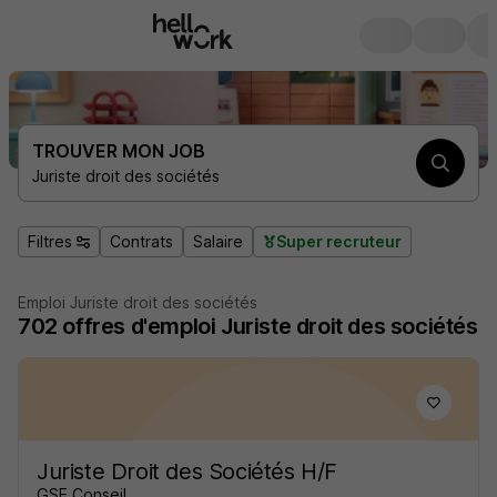
TROUVER MON JOB
Juriste droit des sociétés
Filtres
Contrats
Salaire
Super recruteur
Emploi Juriste droit des sociétés
702
offres d'emploi
Juriste droit des sociétés
Juriste Droit des Sociétés H/F
GSE Conseil