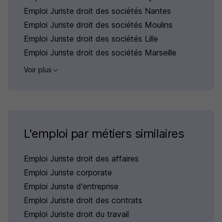
Emploi Juriste droit des sociétés Nantes
Emploi Juriste droit des sociétés Moulins
Emploi Juriste droit des sociétés Lille
Emploi Juriste droit des sociétés Marseille
Voir plus
L'emploi par métiers similaires
Emploi Juriste droit des affaires
Emploi Juriste corporate
Emploi Juriste d'entreprise
Emploi Juriste droit des contrats
Emploi Juriste droit du travail