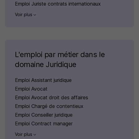
Emploi Juriste contrats internationaux
Voir plus
L'emploi par métier dans le
domaine Juridique
Emploi Assistant juridique
Emploi Avocat
Emploi Avocat droit des affaires
Emploi Chargé de contentieux
Emploi Conseiller juridique
Emploi Contract manager
Voir plus