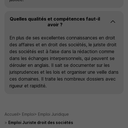
Quelles qualités et compétences faut-il
avoir ?
En plus de ses excellentes connaissances en droit
des affaires et en droit des sociétés, le juriste droit
des sociétés est à l’aise dans la rédaction comme
dans les échanges interpersonnels, qui peuvent se
dérouler en anglais. Il sait se documenter sur les
jurisprudences et les lois et organiser une veille dans
ces domaines. Il traite les nombreux dossiers avec
rigueur et rapidité.
Accueil
Emploi
Emploi Juridique
Emploi Juriste droit des sociétés