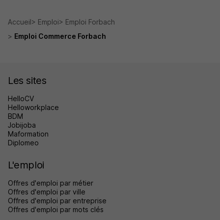
Accueil
Emploi
Emploi Forbach
Emploi Commerce Forbach
Les sites
HelloCV
Helloworkplace
BDM
Jobijoba
Maformation
Diplomeo
L'emploi
Offres d'emploi par métier
Offres d'emploi par ville
Offres d'emploi par entreprise
Offres d'emploi par mots clés