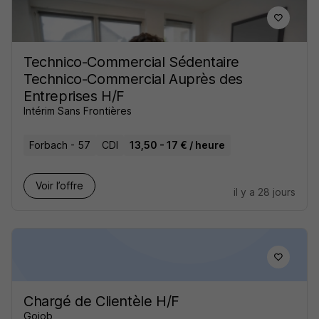
Technico-Commercial Sédentaire
Technico-Commercial Auprès des
Entreprises H/F
Intérim Sans Frontières
Forbach - 57
CDI
13,50 - 17 € / heure
Voir l’offre
il y a 28 jours
Chargé de Clientèle H/F
Gojob