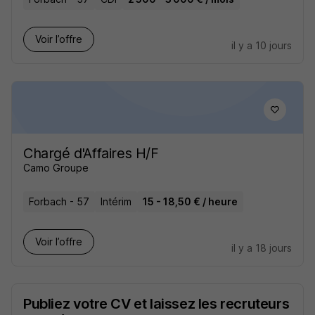
Voir l’offre
il y a 10 jours
Chargé d'Affaires H/F
Camo Groupe
Forbach - 57
Intérim
15 - 18,50 € / heure
Voir l’offre
il y a 18 jours
Publiez votre CV et laissez les recruteurs