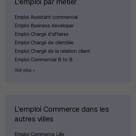
L'emploi par métier
Emploi Assistant commercial
Emploi Business developer
Emploi Chargé d'affaires
Emploi Chargé de clientèle
Emploi Chargé de la relation client
Emploi Commercial B to B
Voir plus
L'emploi Commerce dans les
autres villes
Emploi Commerce Lille