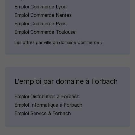
Emploi Commerce Lyon
Emploi Commerce Nantes
Emploi Commerce Paris
Emploi Commerce Toulouse
Les offres par ville du domaine Commerce
L'emploi par domaine à Forbach
Emploi Distribution à Forbach
Emploi Informatique à Forbach
Emploi Service à Forbach