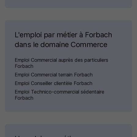
L'emploi par métier à Forbach
dans le domaine Commerce
Emploi Commercial auprès des particuliers
Forbach
Emploi Commercial terrain Forbach
Emploi Conseiller clientèle Forbach
Emploi Technico-commercial sédentaire
Forbach