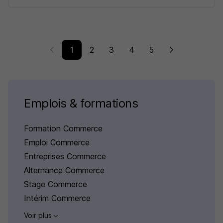
1
2
3
4
5
Emplois & formations
Formation Commerce
Emploi Commerce
Entreprises Commerce
Alternance Commerce
Stage Commerce
Intérim Commerce
Voir plus