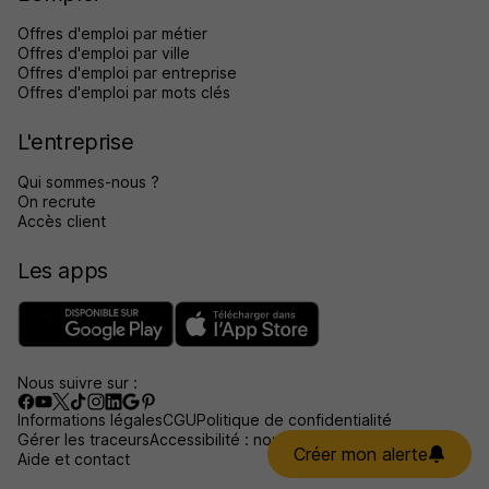
Offres d'emploi par métier
Offres d'emploi par ville
Offres d'emploi par entreprise
Offres d'emploi par mots clés
L'entreprise
Qui sommes-nous ?
On recrute
Accès client
Les apps
Nous suivre sur :
Informations légales
CGU
Politique de confidentialité
Gérer les traceurs
Accessibilité : non conforme
Créer mon alerte
Aide et contact