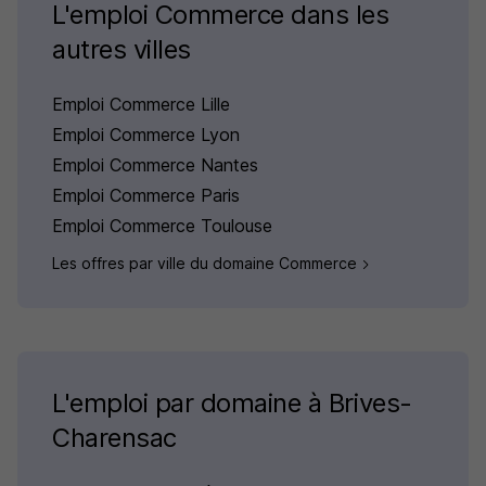
L'emploi Commerce dans les
autres villes
Emploi Commerce Lille
Emploi Commerce Lyon
Emploi Commerce Nantes
Emploi Commerce Paris
Emploi Commerce Toulouse
Les offres par ville du domaine Commerce
L'emploi par domaine à Brives-
Charensac