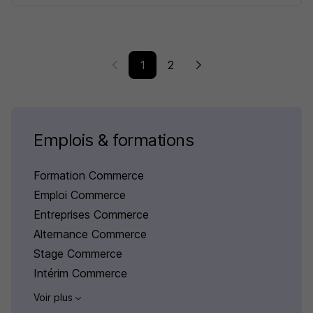
1
2
Emplois & formations
Formation Commerce
Emploi Commerce
Entreprises Commerce
Alternance Commerce
Stage Commerce
Intérim Commerce
Voir plus