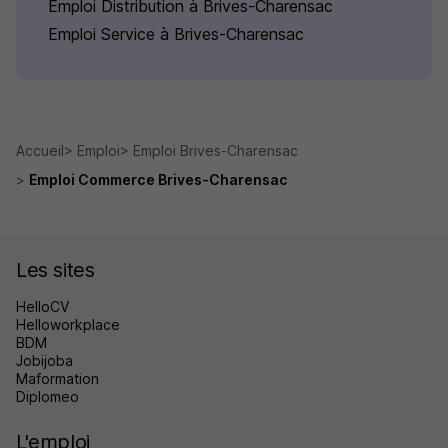
Emploi Distribution à Brives-Charensac
Emploi Service à Brives-Charensac
Accueil
Emploi
Emploi Brives-Charensac
Emploi Commerce Brives-Charensac
Les sites
HelloCV
Helloworkplace
BDM
Jobijoba
Maformation
Diplomeo
L'emploi