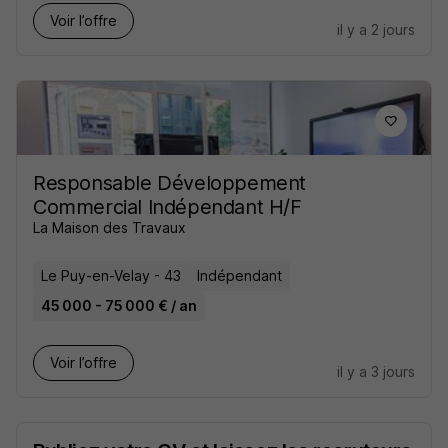
Voir l’offre
il y a 2 jours
Responsable Développement
Commercial Indépendant H/F
La Maison des Travaux
Le Puy-en-Velay - 43
Indépendant
45 000 - 75 000 € / an
Voir l’offre
il y a 3 jours