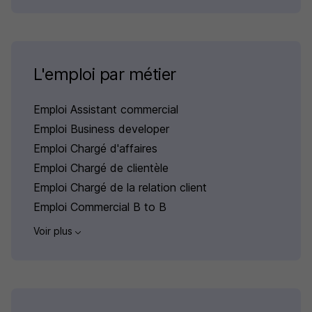
L'emploi par métier
Emploi Assistant commercial
Emploi Business developer
Emploi Chargé d'affaires
Emploi Chargé de clientèle
Emploi Chargé de la relation client
Emploi Commercial B to B
Voir plus