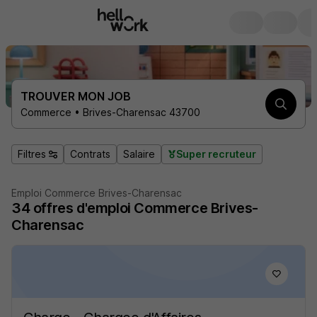
TROUVER MON JOB
Commerce • Brives-Charensac 43700
Filtres
Contrats
Salaire
Super recruteur
Emploi Commerce Brives-Charensac
34
offres d'emploi
Commerce Brives-
Charensac