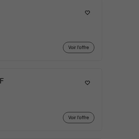
Voir l’offre
/F
Voir l’offre