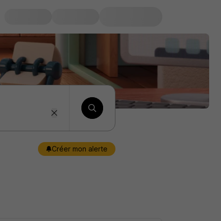
Créer mon alerte