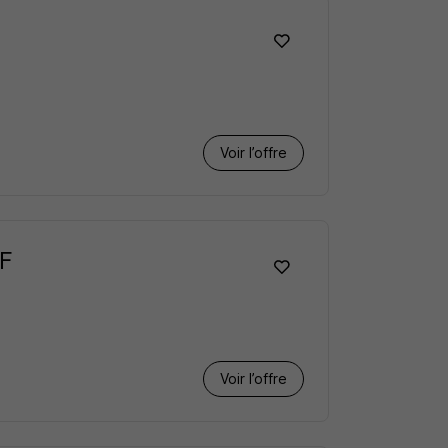
Voir l’offre
/F
Voir l’offre