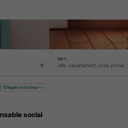
OÙ ?
Super recruteur
nsable social