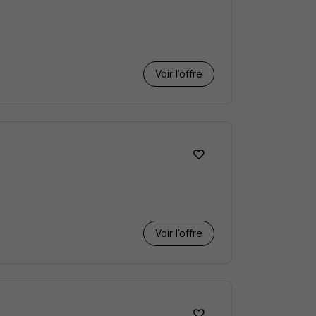
Voir l’offre
Voir l’offre