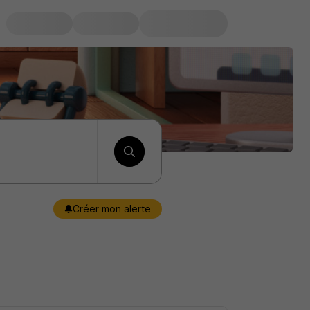
Créer mon alerte