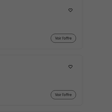
Voir l’offre
Voir l’offre