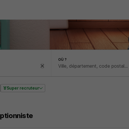
OÙ ?
Super recruteur
ptionniste