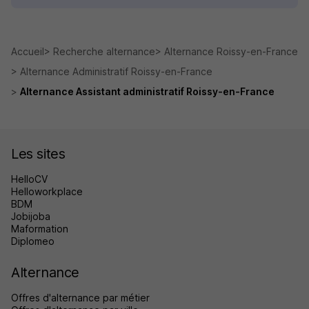
Accueil
Recherche alternance
Alternance Roissy-en-France
Alternance Administratif Roissy-en-France
Alternance Assistant administratif Roissy-en-France
Les sites
HelloCV
Helloworkplace
BDM
Jobijoba
Maformation
Diplomeo
Alternance
Offres d'alternance par métier