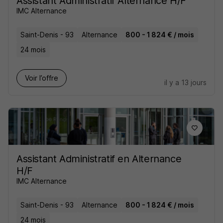
Assistant Administratif Alternance H/F
IMC Alternance
Saint-Denis - 93
Alternance
800 - 1 824 € / mois
24 mois
Voir l’offre
il y a 13 jours
Assistant Administratif en Alternance
H/F
IMC Alternance
Saint-Denis - 93
Alternance
800 - 1 824 € / mois
24 mois