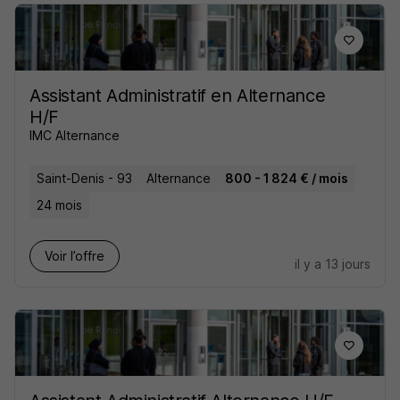
Assistant Administratif en Alternance
H/F
IMC Alternance
Saint-Denis - 93
Alternance
800 - 1 824 € / mois
24 mois
Voir l’offre
il y a 13 jours