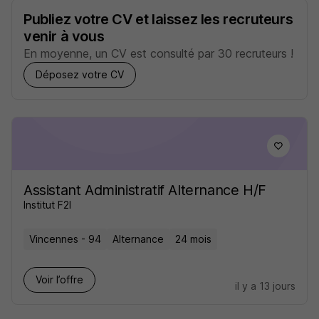
Publiez votre CV et laissez les recruteurs
venir à vous
En moyenne, un CV est consulté par 30 recruteurs !
Déposez votre CV
Assistant Administratif Alternance H/F
Institut F2I
Vincennes - 94
Alternance
24 mois
Voir l’offre
il y a 13 jours