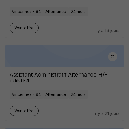
Vincennes - 94
Alternance
24 mois
Voir l’offre
il y a 19 jours
Assistant Administratif Alternance H/F
Institut F2I
Vincennes - 94
Alternance
24 mois
Voir l’offre
il y a 21 jours