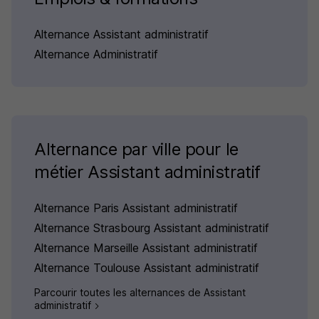
Alternance Assistant administratif
Alternance Administratif
Alternance par ville pour le
métier Assistant administratif
Alternance Paris Assistant administratif
Alternance Strasbourg Assistant administratif
Alternance Marseille Assistant administratif
Alternance Toulouse Assistant administratif
Parcourir toutes les alternances de Assistant
administratif