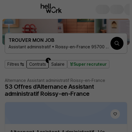
TROUVER MON JOB
Assistant administratif • Roissy-en-France 95700 • 1 contrat
1
Filtres
Contrats
Salaire
Super recruteur
Alternance Assistant administratif Roissy-en-France
53
Offres d'Alternance
Assistant
administratif Roissy-en-France