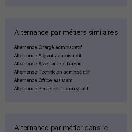
Alternance par métiers similaires
Alternance Chargé administratif
Alternance Adjoint administratif
Alternance Assistant de bureau
Alternance Technicien administratif
Alternance Office assistant
Alternance Secrétaire administratif
Alternance par métier dans le