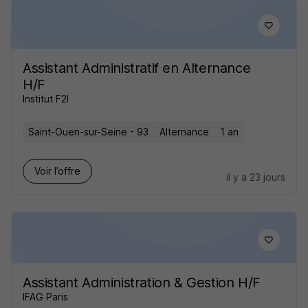
Assistant Administratif en Alternance
H/F
Institut F2I
Saint-Ouen-sur-Seine - 93
Alternance
1 an
Voir l’offre
il y a 23 jours
Assistant Administration & Gestion H/F
IFAG Paris