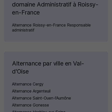
domaine Administratif à Roissy-
en-France
Alternance Roissy-en-France Responsable
administratif
Alternance par ville en Val-
d'Oise
Alternance Cergy
Alternance Argenteuil
Alternance Saint-Ouen-l'Aumône
Alternance Gonesse