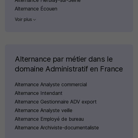
Alternance Herblay-sur-Seine
Alternance Écouen
Voir plus
Alternance par métier dans le
domaine Administratif en France
Alternance Analyste commercial
Alternance Intendant
Alternance Gestionnaire ADV export
Alternance Analyste veille
Alternance Employé de bureau
Alternance Archiviste-documentaliste