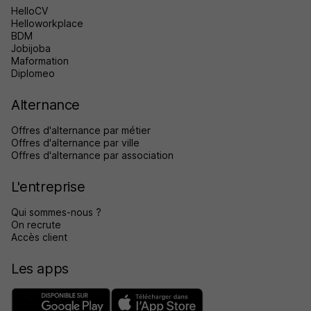
HelloCV
Helloworkplace
BDM
Jobijoba
Maformation
Diplomeo
Alternance
Offres d'alternance par métier
Offres d'alternance par ville
Offres d'alternance par association
L'entreprise
Qui sommes-nous ?
On recrute
Accès client
Les apps