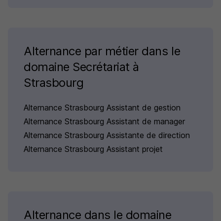
Alternance par métier dans le
domaine Secrétariat à
Strasbourg
Alternance Strasbourg Assistant de gestion
Alternance Strasbourg Assistant de manager
Alternance Strasbourg Assistante de direction
Alternance Strasbourg Assistant projet
Alternance dans le domaine