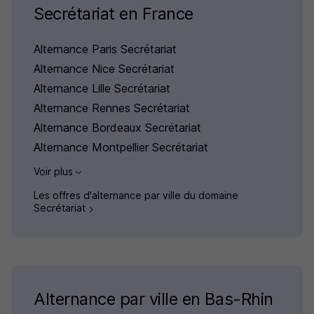
Secrétariat en France
Alternance Paris Secrétariat
Alternance Nice Secrétariat
Alternance Lille Secrétariat
Alternance Rennes Secrétariat
Alternance Bordeaux Secrétariat
Alternance Montpellier Secrétariat
Voir plus
Les offres d'alternance par ville du domaine
Secrétariat
Alternance par ville en Bas-Rhin