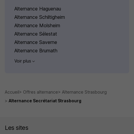
Alternance Haguenau
Alternance Schiltigheim
Alternance Molsheim
Alternance Sélestat
Alternance Saverne
Alternance Brumath
Voir plus
Accueil
Offres alternance
Alternance Strasbourg
Alternance Secrétariat Strasbourg
Les sites