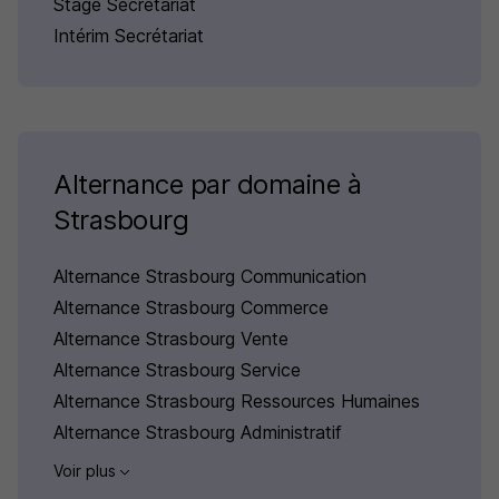
Stage Secrétariat
Intérim Secrétariat
Alternance par domaine à
Strasbourg
Alternance Strasbourg Communication
Alternance Strasbourg Commerce
Alternance Strasbourg Vente
Alternance Strasbourg Service
Alternance Strasbourg Ressources Humaines
Alternance Strasbourg Administratif
Voir plus