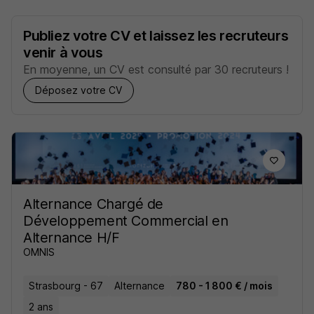
Publiez votre CV et laissez les recruteurs
venir à vous
En moyenne, un CV est consulté par 30 recruteurs !
Déposez votre CV
Alternance Chargé de
Développement Commercial en
Alternance H/F
OMNIS
Strasbourg - 67
Alternance
780 - 1 800 € / mois
2 ans