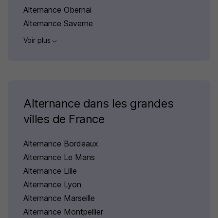
Alternance Obernai
Alternance Saverne
Voir plus
Alternance dans les grandes
villes de France
Alternance Bordeaux
Alternance Le Mans
Alternance Lille
Alternance Lyon
Alternance Marseille
Alternance Montpellier