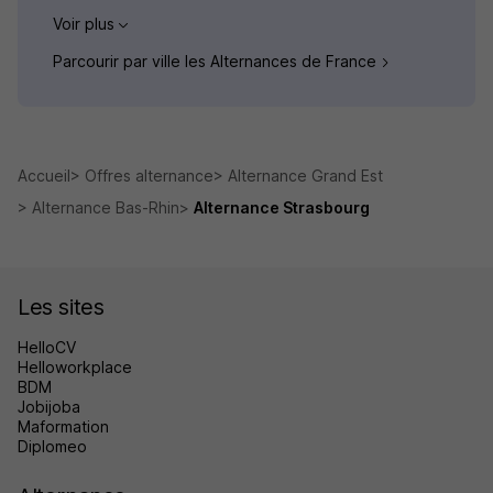
Voir plus
Parcourir par ville les Alternances de France
Accueil
Offres alternance
Alternance Grand Est
Alternance Bas-Rhin
Alternance Strasbourg
Les sites
HelloCV
Helloworkplace
BDM
Jobijoba
Maformation
Diplomeo