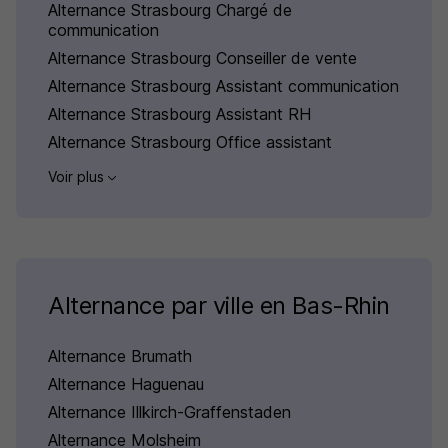
Alternance Strasbourg Chargé de
communication
Alternance Strasbourg Conseiller de vente
Alternance Strasbourg Assistant communication
Alternance Strasbourg Assistant RH
Alternance Strasbourg Office assistant
Voir plus
Alternance par ville en Bas-Rhin
Alternance Brumath
Alternance Haguenau
Alternance Illkirch-Graffenstaden
Alternance Molsheim