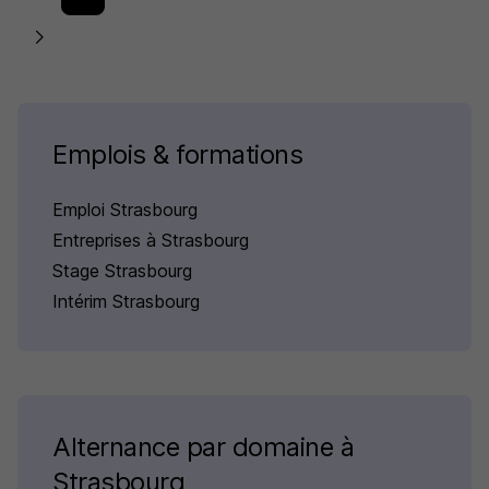
Emplois & formations
Emploi Strasbourg
Entreprises à Strasbourg
Stage Strasbourg
Intérim Strasbourg
Alternance par domaine à
Strasbourg