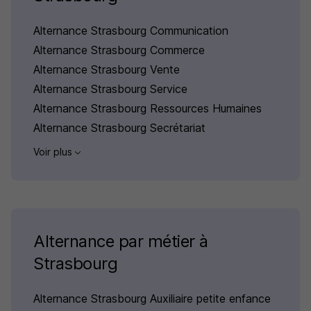
Alternance Strasbourg Communication
Alternance Strasbourg Commerce
Alternance Strasbourg Vente
Alternance Strasbourg Service
Alternance Strasbourg Ressources Humaines
Alternance Strasbourg Secrétariat
Voir plus
Alternance par métier à
Strasbourg
Alternance Strasbourg Auxiliaire petite enfance