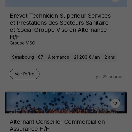
Brevet Technicien Superieur Services
et Prestations des Secteurs Sanitaire
et Social Groupe Viso en Alternance
H/F
Groupe VISO
Strasbourg - 67
Alternance
21 203 € / an
2 ans
Voir l’offre
il y a 22 heures
Alternant Conseiller Commercial en
Assurance H/F