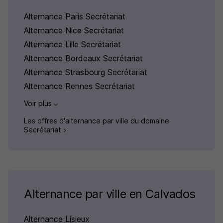
Alternance Paris Secrétariat
Alternance Nice Secrétariat
Alternance Lille Secrétariat
Alternance Bordeaux Secrétariat
Alternance Strasbourg Secrétariat
Alternance Rennes Secrétariat
Voir plus
Les offres d'alternance par ville du domaine
Secrétariat
Alternance par ville en Calvados
Alternance Lisieux