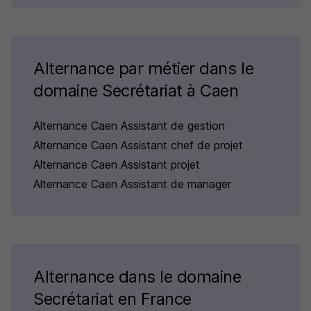
Alternance par métier dans le
domaine Secrétariat à Caen
Alternance Caen Assistant de gestion
Alternance Caen Assistant chef de projet
Alternance Caen Assistant projet
Alternance Caen Assistant de manager
Alternance dans le domaine
Secrétariat en France