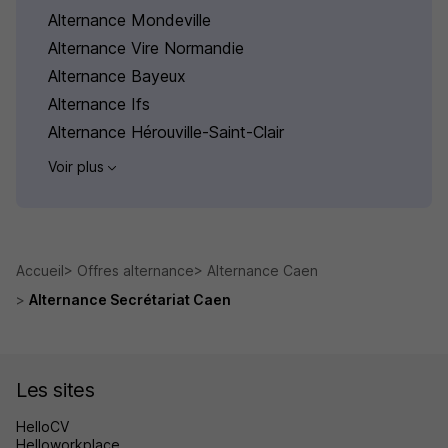
Alternance Mondeville
Alternance Vire Normandie
Alternance Bayeux
Alternance Ifs
Alternance Hérouville-Saint-Clair
Voir plus
Accueil
Offres alternance
Alternance Caen
Alternance Secrétariat Caen
Les sites
HelloCV
Helloworkplace