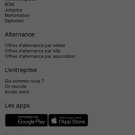
BDM
Jobijoba
Maformation
Diplomeo
Alternance
Offres d'alternance par métier
Offres d'alternance par ville
Offres d'alternance par association
L'entreprise
Qui sommes-nous ?
On recrute
Accès client
Les apps