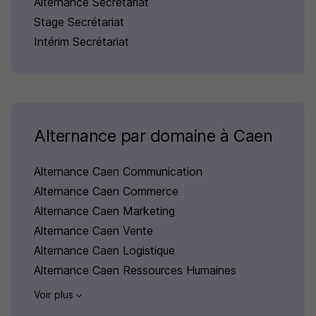
Alternance Secrétariat
Stage Secrétariat
Intérim Secrétariat
Alternance par domaine à Caen
Alternance Caen Communication
Alternance Caen Commerce
Alternance Caen Marketing
Alternance Caen Vente
Alternance Caen Logistique
Alternance Caen Ressources Humaines
Voir plus