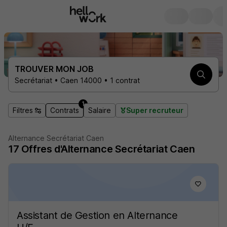
TROUVER MON JOB
Secrétariat • Caen 14000 • 1 contrat
1
Filtres
Contrats
Salaire
Super recruteur
Alternance Secrétariat Caen
17
Offres d'Alternance
Secrétariat Caen
Assistant de Gestion en Alternance