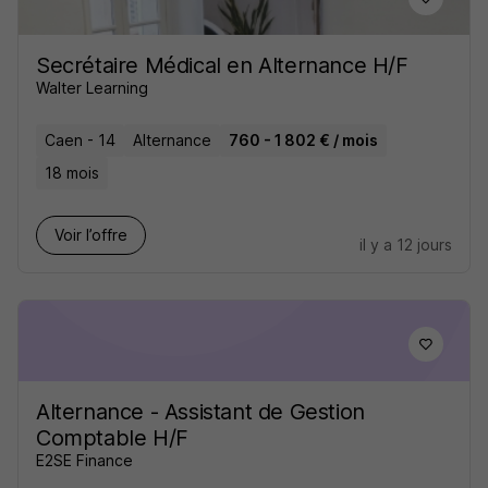
Secrétaire Médical en Alternance H/F
Walter Learning
Caen - 14
Alternance
760 - 1 802 € / mois
18 mois
Voir l’offre
il y a 12 jours
Alternance - Assistant de Gestion
Comptable H/F
E2SE Finance