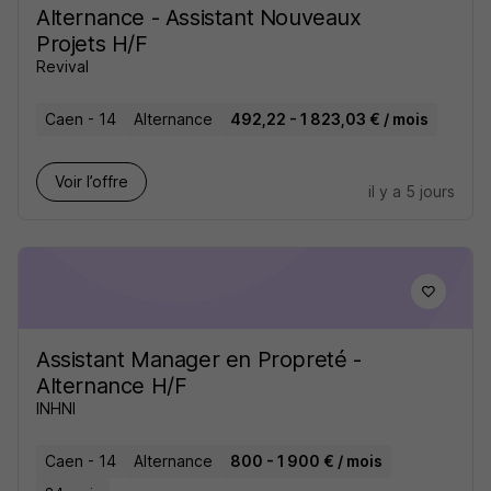
Alternance - Assistant Nouveaux
Projets H/F
Revival
Caen - 14
Alternance
492,22 - 1 823,03 € / mois
Voir l’offre
il y a 5 jours
Assistant Manager en Propreté -
Alternance H/F
INHNI
Caen - 14
Alternance
800 - 1 900 € / mois