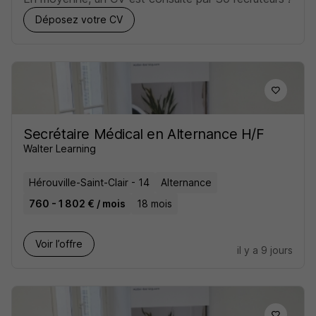
Déposez votre CV
Secrétaire Médical en Alternance H/F
Walter Learning
Hérouville-Saint-Clair - 14
Alternance
760 - 1 802 € / mois
18 mois
Voir l’offre
il y a 9 jours