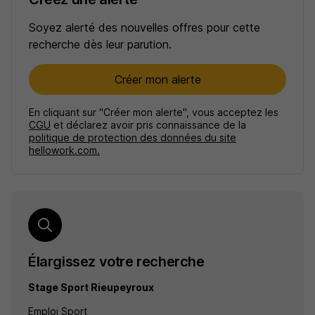
Soyez alerté des nouvelles offres pour cette
recherche dès leur parution.
Créer mon alerte
En cliquant sur "Créer mon alerte", vous acceptez les
CGU
et déclarez avoir pris connaissance de la
politique de protection des données du site
hellowork.com.
Élargissez votre recherche
Stage Sport Rieupeyroux
Emploi Sport