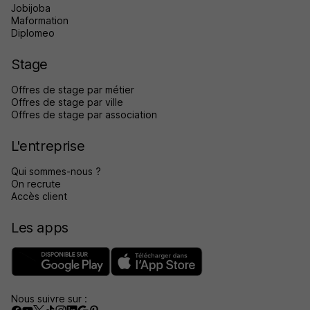
Jobijoba
Maformation
Diplomeo
Stage
Offres de stage par métier
Offres de stage par ville
Offres de stage par association
L'entreprise
Qui sommes-nous ?
On recrute
Accès client
Les apps
Nous suivre sur :