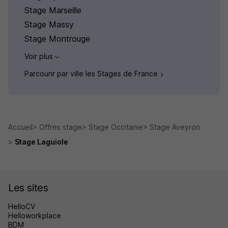
Stage Marseille
Stage Massy
Stage Montrouge
Voir plus
Parcourir par ville les Stages de France
Accueil
Offres stage
Stage Occitanie
Stage Aveyron
Stage Laguiole
Les sites
HelloCV
Helloworkplace
BDM