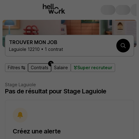
TROUVER MON JOB
Laguiole 12210 • 1 contrat
1
Filtres
Contrats
Salaire
Super recruteur
Stage Laguiole
Pas de résultat pour Stage Laguiole
Créez une alerte