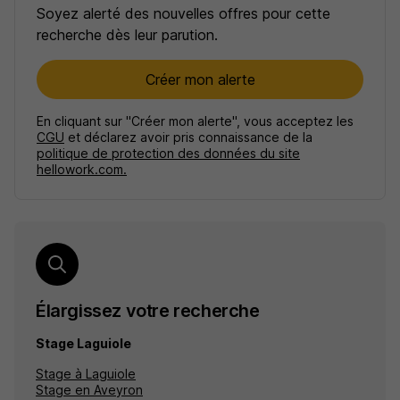
Soyez alerté des nouvelles offres pour cette
recherche dès leur parution.
Créer mon alerte
En cliquant sur "Créer mon alerte", vous acceptez les
CGU
et déclarez avoir pris connaissance de la
politique de protection des données du site
hellowork.com.
Élargissez votre recherche
Stage Laguiole
Stage à Laguiole
Stage en Aveyron