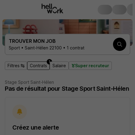
TROUVER MON JOB
Sport • Saint-Hélen 22100 • 1 contrat
1
Filtres
Contrats
Salaire
Super recruteur
Stage Sport Saint-Hélen
Pas de résultat pour Stage Sport Saint-Hélen
Créez une alerte