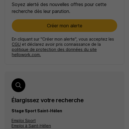
Soyez alerté des nouvelles offres pour cette
recherche dès leur parution.
Créer mon alerte
En cliquant sur "Créer mon alerte", vous acceptez les
CGU
et déclarez avoir pris connaissance de la
politique de protection des données du site
hellowork.com.
Élargissez votre recherche
Stage Sport Saint-Hélen
Emploi Sport
Emploi à Saint-Hélen