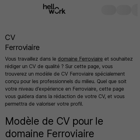
CV
Ferroviaire
Vous travaillez dans le
domaine Ferroviaire
et souhaitez
rédiger un CV de qualité ? Sur cette page, vous
trouverez un modèle de CV Ferroviaire spécialement
conçu pour les professionnels du milieu. Quel que soit
votre niveau d’expérience en Ferroviaire, cette page
vous guidera dans la rédaction de votre CV, et vous
permettra de valoriser votre profil.
Modèle de CV pour le
domaine Ferroviaire