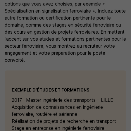
options que vous avez choisies, par exemple «
Spécialisation en signalisation ferroviaire ». Incluez toute
autre formation ou certification pertinente pour le
domaine, comme des stages en sécurité ferroviaire ou
des cours en gestion de projets ferroviaires. En mettant
l’accent sur vos études et formations pertinentes pour le
secteur ferroviaire, vous montrez au recruteur votre
engagement et votre préparation pour le poste
convoité.
EXEMPLE D'ÉTUDES ET FORMATIONS
2017 : Master ingénierie des transports – LILLE
Acquisition de connaissances en ingénierie
ferroviaire, routière et aérienne
Réalisation de projets de recherche en transport
Stage en entreprise en ingénierie ferroviaire