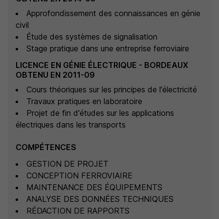
Approfondissement des connaissances en génie
civil
Étude des systèmes de signalisation
Stage pratique dans une entreprise ferroviaire
LICENCE EN GÉNIE ÉLECTRIQUE - BORDEAUX
OBTENU EN 2011-09
Cours théoriques sur les principes de l'électricité
Travaux pratiques en laboratoire
Projet de fin d'études sur les applications
électriques dans les transports
COMPÉTENCES
GESTION DE PROJET
CONCEPTION FERROVIAIRE
MAINTENANCE DES ÉQUIPEMENTS
ANALYSE DES DONNÉES TECHNIQUES
RÉDACTION DE RAPPORTS