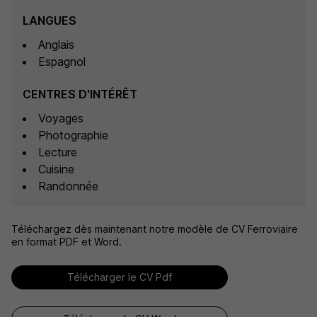
LANGUES
Anglais
Espagnol
CENTRES D'INTÉRÊT
Voyages
Photographie
Lecture
Cuisine
Randonnée
Téléchargez dès maintenant notre modèle de CV Ferroviaire
en format PDF et Word.
Télécharger le CV Pdf