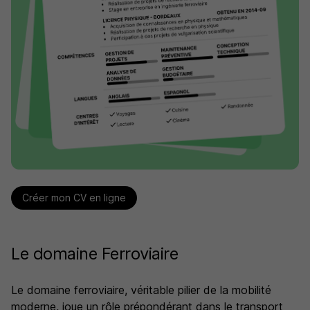
Créer mon CV en ligne
Le domaine Ferroviaire
Le domaine ferroviaire, véritable pilier de la mobilité
moderne, joue un rôle prépondérant dans le transport