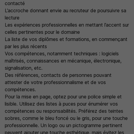
contacté
L’accroche donnant envie au recruteur de poursuivre sa
lecture
Les expériences professionnelles en mettant l’accent sur
celles pertinentes pour le domaine
La liste de vos diplômes et formations, en commençant
par les plus récents
Vos compétences, notamment techniques : logiciels
maîtrisés, connaissances en mécanique, électronique,
signalisation, etc.
Des références, contacts de personnes pouvant
attester de votre professionnalisme et de vos
compétences.
Pour la mise en page, optez pour une police simple et
lisible. Utilisez des listes à puces pour énumérer vos
compétences ou responsabilités. Préférez des teintes
sobres, comme le bleu foncé ou le gris, pour une touche
professionnelle. Un logo ou un pictogramme pertinent
peuvent ajouter une touche esthétique, mais évitez les