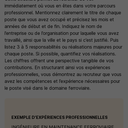
immédiatement où vous en êtes dans votre parcours
professionnel. Mentionnez clairement le titre de chaque
poste que vous avez occupé et précisez les mois et
années de début et de fin. Indiquez le nom de
l’entreprise ou de l’organisation pour laquelle vous avez
travaillé, ainsi que la ville et le pays si c’est justifié. Puis
listez 3 à 5 responsabilités ou réalisations majeures pour
chaque poste. Si possible, quantifiez vos réalisations.
Les chiffres offrent une perspective tangible de vos
contributions. En structurant ainsi vos expériences
professionnelles, vous démontrez au recruteur que vous
avez les compétences et l’expérience nécessaires pour
le poste visé dans le domaine ferroviaire.
EXEMPLE D'EXPÉRIENCES PROFESSIONNELLES
INGÉNIEURE EN MAINTENANCE FERROVIAIRE