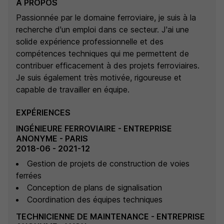
À PROPOS
Passionnée par le domaine ferroviaire, je suis à la
recherche d'un emploi dans ce secteur. J'ai une
solide expérience professionnelle et des
compétences techniques qui me permettent de
contribuer efficacement à des projets ferroviaires.
Je suis également très motivée, rigoureuse et
capable de travailler en équipe.
EXPÉRIENCES
INGÉNIEURE FERROVIAIRE - ENTREPRISE
ANONYME - PARIS
2018-06 - 2021-12
Gestion de projets de construction de voies
ferrées
Conception de plans de signalisation
Coordination des équipes techniques
TECHNICIENNE DE MAINTENANCE - ENTREPRISE