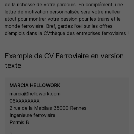
de la richesse de votre parcours. En complément, une
lettre de motivation personnalisée sera votre meilleur
atout pour montrer votre passion pour les trains et le
monde ferroviaire. Bref, gardez l’œil sur les offres
d’emplois dans la CVthèque des entreprises ferroviaires !
Exemple de CV Ferroviaire en version
texte
MARCIA HELLOWORK
marcia@hellowork.com
06XXXXXXXX
2 rue de la Mabilais 35000 Rennes
Ingénieure ferroviaire
Permis B