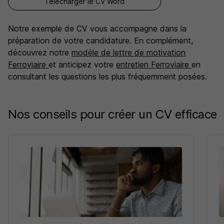
Télécharger le CV Word
Notre exemple de CV vous accompagne dans la
préparation de votre candidature. En complément,
découvrez notre
modèle de lettre de motivation
Ferroviaire
et anticipez votre
entretien Ferroviaire
en
consultant les questions les plus fréquemment posées.
Nos conseils pour créer un CV efficace