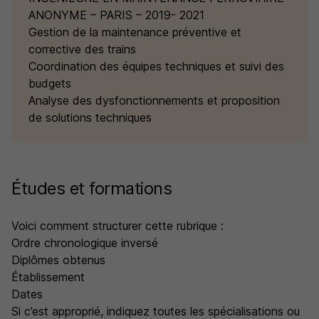
ANONYME – PARIS – 2019- 2021
Gestion de la maintenance préventive et
corrective des trains
Coordination des équipes techniques et suivi des
budgets
Analyse des dysfonctionnements et proposition
de solutions techniques
Études et formations
Voici comment structurer cette rubrique :
Ordre chronologique inversé
Diplômes obtenus
Établissement
Dates
Si c’est approprié, indiquez toutes les spécialisations ou