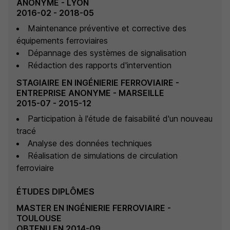
ANONYME - LYON
2016-02 - 2018-05
Maintenance préventive et corrective des
équipements ferroviaires
Dépannage des systèmes de signalisation
Rédaction des rapports d'intervention
STAGIAIRE EN INGÉNIERIE FERROVIAIRE -
ENTREPRISE ANONYME - MARSEILLE
2015-07 - 2015-12
Participation à l'étude de faisabilité d'un nouveau
tracé
Analyse des données techniques
Réalisation de simulations de circulation
ferroviaire
ÉTUDES DIPLÔMES
MASTER EN INGÉNIERIE FERROVIAIRE -
TOULOUSE
OBTENU EN 2014-09