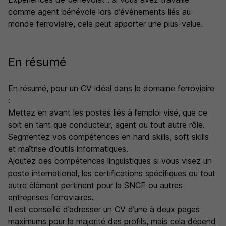
comme agent bénévole lors d’événements liés au
monde ferroviaire, cela peut apporter une plus-value.
En résumé
En résumé, pour un CV idéal dans le domaine ferroviaire
:
Mettez en avant les postes liés à l’emploi visé, que ce
soit en tant que conducteur, agent ou tout autre rôle.
Segmentez vos compétences en hard skills, soft skills
et maîtrise d’outils informatiques.
Ajoutez des compétences linguistiques si vous visez un
poste international, les certifications spécifiques ou tout
autre élément pertinent pour la SNCF ou autres
entreprises ferroviaires.
Il est conseillé d’adresser un CV d’une à deux pages
maximums pour la majorité des profils, mais cela dépend