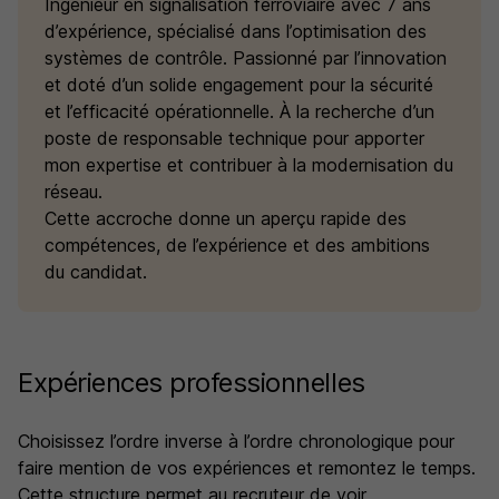
Ingénieur en signalisation ferroviaire avec 7 ans
d’expérience, spécialisé dans l’optimisation des
systèmes de contrôle. Passionné par l’innovation
et doté d’un solide engagement pour la sécurité
et l’efficacité opérationnelle. À la recherche d’un
poste de responsable technique pour apporter
mon expertise et contribuer à la modernisation du
réseau.
Cette accroche donne un aperçu rapide des
compétences, de l’expérience et des ambitions
du candidat.
Expériences professionnelles
Choisissez l’ordre inverse à l’ordre chronologique pour
faire mention de vos expériences et remontez le temps.
Cette structure permet au recruteur de voir