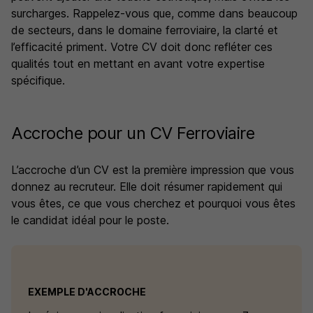
surcharges. Rappelez-vous que, comme dans beaucoup
de secteurs, dans le domaine ferroviaire, la clarté et
l’efficacité priment. Votre CV doit donc refléter ces
qualités tout en mettant en avant votre expertise
spécifique.
Accroche pour un CV Ferroviaire
L’accroche d’un CV est la première impression que vous
donnez au recruteur. Elle doit résumer rapidement qui
vous êtes, ce que vous cherchez et pourquoi vous êtes
le candidat idéal pour le poste.
EXEMPLE D'ACCROCHE