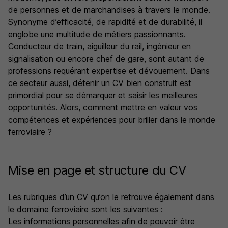
de personnes et de marchandises à travers le monde.
Synonyme d’efficacité, de rapidité et de durabilité, il
englobe une multitude de métiers passionnants.
Conducteur de train, aiguilleur du rail, ingénieur en
signalisation ou encore chef de gare, sont autant de
professions requérant expertise et dévouement. Dans
ce secteur aussi, détenir un CV bien construit est
primordial pour se démarquer et saisir les meilleures
opportunités. Alors, comment mettre en valeur vos
compétences et expériences pour briller dans le monde
ferroviaire ?
Mise en page et structure du CV
Les rubriques d’un CV qu’on le retrouve également dans
le domaine ferroviaire sont les suivantes :
Les informations personnelles afin de pouvoir être