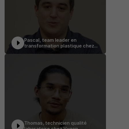
Pascal, team leader en
transformation plastique chez
Vygon
Thomas, technicien qualité
laboratoire chez Vygon