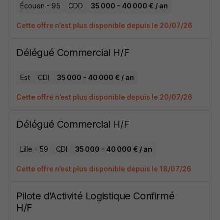
Écouen - 95
CDD
35 000 - 40 000 € / an
Cette offre n’est plus disponible depuis le 20/07/26
Délégué Commercial H/F
Est
CDI
35 000 - 40 000 € / an
Cette offre n’est plus disponible depuis le 20/07/26
Délégué Commercial H/F
Lille - 59
CDI
35 000 - 40 000 € / an
Cette offre n’est plus disponible depuis le 18/07/26
Pilote d'Activité Logistique Confirmé
H/F