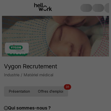
Vygon Recrutement
Industrie / Matériel médical
31
Présentation
Offres d'emploi
Qui sommes-nous ?