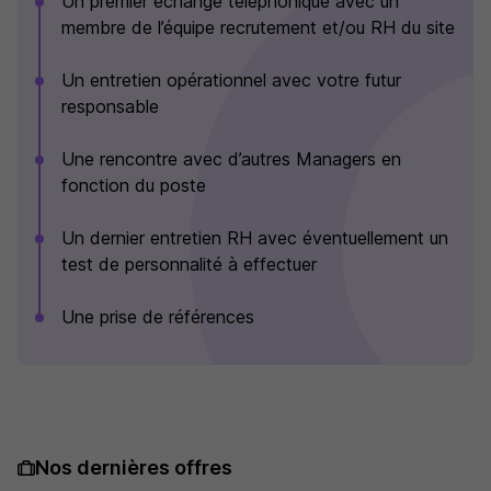
Un premier échange téléphonique avec un
membre de l’équipe recrutement et/ou RH du site
Un entretien opérationnel avec votre futur
responsable
Une rencontre avec d’autres Managers en
fonction du poste
Un dernier entretien RH avec éventuellement un
test de personnalité à effectuer
Une prise de références
Nos dernières offres