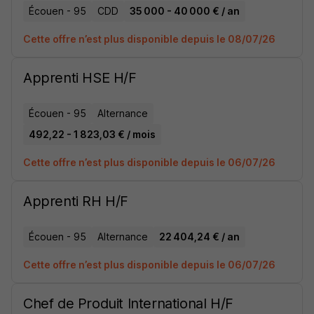
Écouen - 95
CDD
35 000 - 40 000 € / an
Cette offre n’est plus disponible depuis le 08/07/26
Apprenti HSE H/F
Écouen - 95
Alternance
492,22 - 1 823,03 € / mois
Cette offre n’est plus disponible depuis le 06/07/26
Apprenti RH H/F
Écouen - 95
Alternance
22 404,24 € / an
Cette offre n’est plus disponible depuis le 06/07/26
Chef de Produit International H/F