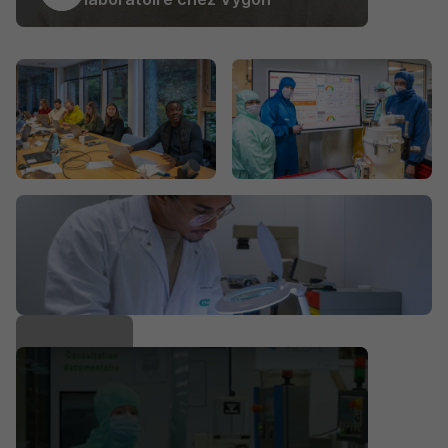
15 de plus