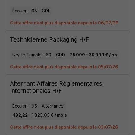
Écouen - 95
CDI
Cette offre n’est plus disponible depuis le 06/07/26
Technicien·ne Packaging H/F
Ivry-le-Temple - 60
CDD
25 000 - 30 000 € / an
Cette offre n’est plus disponible depuis le 05/07/26
Alternant Affaires Réglementaires
Internationales H/F
Écouen - 95
Alternance
492,22 - 1 823,03 € / mois
Cette offre n’est plus disponible depuis le 03/07/26