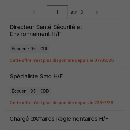
sur
2
Directeur Santé Sécurité et
Environnement H/F
Écouen - 95
CDI
Cette offre n’est plus disponible depuis le 07/08/26
Spécialiste Smq H/F
Écouen - 95
CDD
Cette offre n’est plus disponible depuis le 23/07/26
Chargé d'Affaires Règlementaires H/F