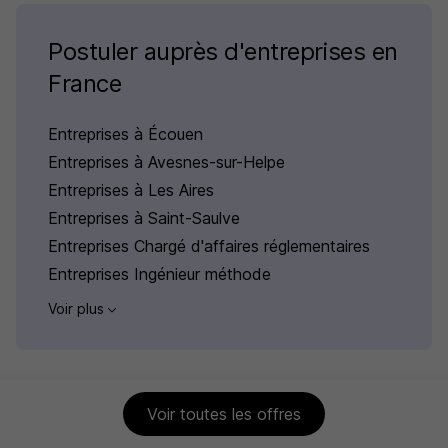
Postuler auprès d'entreprises en
France
Entreprises à Écouen
Entreprises à Avesnes-sur-Helpe
Entreprises à Les Aires
Entreprises à Saint-Saulve
Entreprises Chargé d'affaires réglementaires
Entreprises Ingénieur méthode
Voir plus
Voir toutes les offres
Carrière chez Vygon par Ville