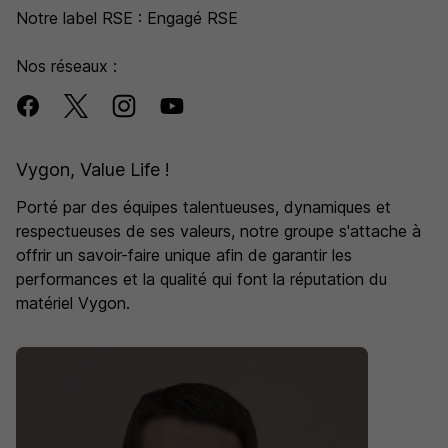
Notre label RSE : Engagé RSE
Nos réseaux :
Vygon, Value Life !
Porté par des équipes talentueuses, dynamiques et
respectueuses de ses valeurs, notre groupe s'attache à
offrir un savoir-faire unique afin de garantir les
performances et la qualité qui font la réputation du
matériel Vygon.