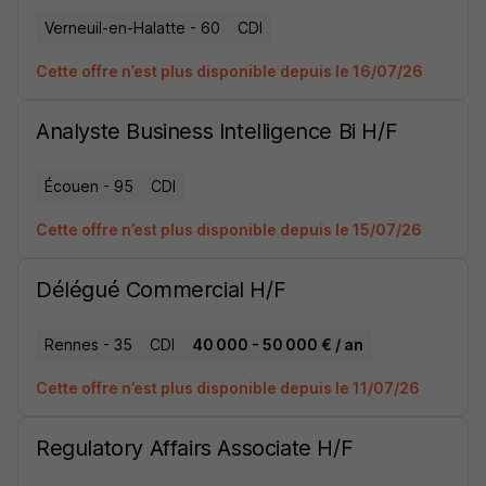
Verneuil-en-Halatte - 60
CDI
Cette offre n’est plus disponible depuis le 16/07/26
Analyste Business Intelligence Bi H/F
Écouen - 95
CDI
Cette offre n’est plus disponible depuis le 15/07/26
Délégué Commercial H/F
Rennes - 35
CDI
40 000 - 50 000 € / an
Cette offre n’est plus disponible depuis le 11/07/26
Regulatory Affairs Associate H/F