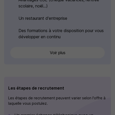
scolaire, noël…)
Un restaurant d'entreprise
Des formations à votre disposition pour vous
développer en continu
Voir plus
Les étapes de recrutement
Les étapes de recrutement peuvent varier selon l'offre à
laquelle vous postulez.