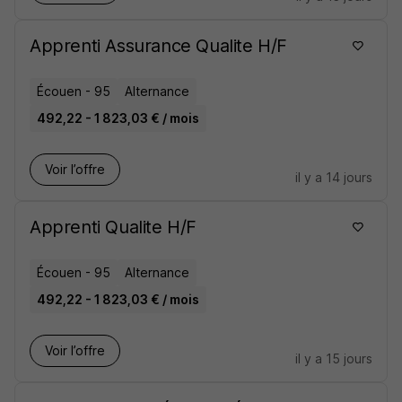
Apprenti Assurance Qualite H/F
Écouen - 95
Alternance
492,22 - 1 823,03 € / mois
Voir l’offre
il y a 14 jours
Apprenti Qualite H/F
Écouen - 95
Alternance
492,22 - 1 823,03 € / mois
Voir l’offre
il y a 15 jours