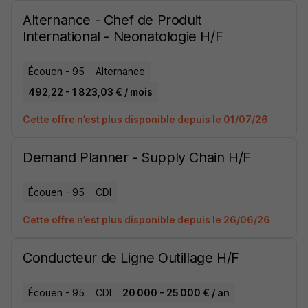
Alternance - Chef de Produit
International - Neonatologie H/F
Écouen - 95
Alternance
492,22 - 1 823,03 € / mois
Cette offre n’est plus disponible depuis le 01/07/26
Demand Planner - Supply Chain H/F
Écouen - 95
CDI
Cette offre n’est plus disponible depuis le 26/06/26
Conducteur de Ligne Outillage H/F
Écouen - 95
CDI
20 000 - 25 000 € / an