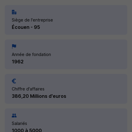
Siège de l'entreprise
Écouen - 95
Année de fondation
1962
Chiffre d'affaires
386,20 Millions d'euros
Salariés
1000 à 5000