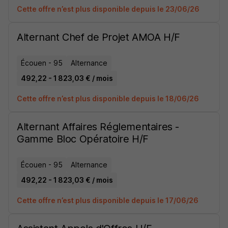
Cette offre n’est plus disponible depuis le 23/06/26
Alternant Chef de Projet AMOA H/F
Écouen - 95
Alternance
492,22 - 1 823,03 € / mois
Cette offre n’est plus disponible depuis le 18/06/26
Alternant Affaires Réglementaires -
Gamme Bloc Opératoire H/F
Écouen - 95
Alternance
492,22 - 1 823,03 € / mois
Cette offre n’est plus disponible depuis le 17/06/26