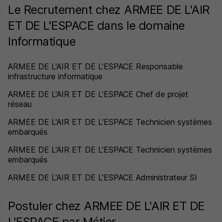
Le Recrutement chez ARMEE DE L'AIR
ET DE L'ESPACE dans le domaine
Informatique
ARMEE DE L'AIR ET DE L'ESPACE Responsable
infrastructure informatique
ARMEE DE L'AIR ET DE L'ESPACE Chef de projet
réseau
ARMEE DE L'AIR ET DE L'ESPACE Technicien systèmes
embarqués
ARMEE DE L'AIR ET DE L'ESPACE Technicien systèmes
embarqués
ARMEE DE L'AIR ET DE L'ESPACE Administrateur SI
Postuler chez ARMEE DE L'AIR ET DE
L'ESPACE par Métier