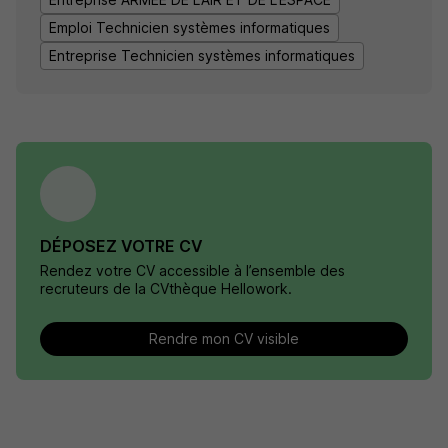
Emploi Technicien systèmes informatiques
Entreprise Technicien systèmes informatiques
DÉPOSEZ VOTRE CV
Rendez votre CV accessible à l’ensemble des
recruteurs de la CVthèque Hellowork.
Rendre mon CV visible