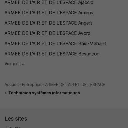
ARMEE DE L'AIR ET DE L'ESPACE Ajaccio
ARMEE DE L'AIR ET DE L'ESPACE Amiens
ARMEE DE L'AIR ET DE L'ESPACE Angers
ARMEE DE L'AIR ET DE L'ESPACE Avord
ARMEE DE L'AIR ET DE L'ESPACE Baie-Mahault
ARMEE DE L'AIR ET DE L'ESPACE Besançon
Voir plus
Accueil
Entreprise
ARMEE DE L'AIR ET DE L'ESPACE
Technicien systèmes informatiques
Les sites