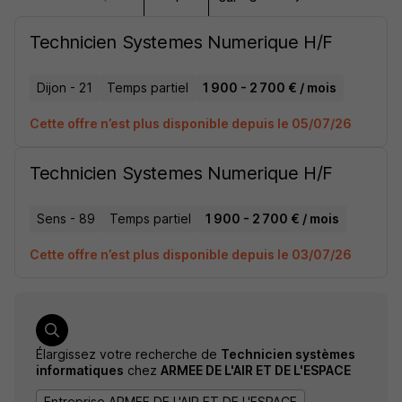
Technicien Systemes Numerique H/F
Dijon - 21
Temps partiel
1 900 - 2 700 € / mois
Cette offre n’est plus disponible depuis le 05/07/26
Technicien Systemes Numerique H/F
Sens - 89
Temps partiel
1 900 - 2 700 € / mois
Cette offre n’est plus disponible depuis le 03/07/26
Élargissez votre recherche de
Technicien systèmes
informatiques
chez
ARMEE DE L'AIR ET DE L'ESPACE
Entreprise ARMEE DE L'AIR ET DE L'ESPACE