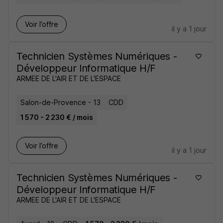
Voir l’offre
il y a 1 jour
Technicien Systèmes Numériques -
Développeur Informatique H/F
ARMEE DE L'AIR ET DE L'ESPACE
Salon-de-Provence - 13
CDD
1 570 - 2 230 € / mois
Voir l’offre
il y a 1 jour
Technicien Systèmes Numériques -
Développeur Informatique H/F
ARMEE DE L'AIR ET DE L'ESPACE