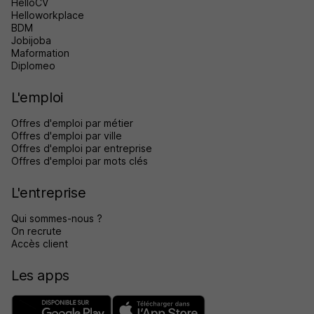
HelloCV
Helloworkplace
BDM
Jobijoba
Maformation
Diplomeo
L'emploi
Offres d'emploi par métier
Offres d'emploi par ville
Offres d'emploi par entreprise
Offres d'emploi par mots clés
L'entreprise
Qui sommes-nous ?
On recrute
Accès client
Les apps