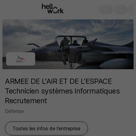
ARMEE DE L'AIR ET DE L'ESPACE
Technicien systèmes informatiques
Recrutement
Défense
Toutes les infos de l'entreprise