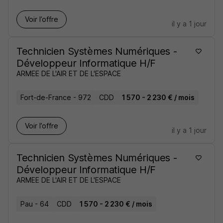
Voir l’offre
il y a 1 jour
Technicien Systèmes Numériques -
Développeur Informatique H/F
ARMEE DE L'AIR ET DE L'ESPACE
Fort-de-France - 972
CDD
1 570 - 2 230 € / mois
Voir l’offre
il y a 1 jour
Technicien Systèmes Numériques -
Développeur Informatique H/F
ARMEE DE L'AIR ET DE L'ESPACE
Pau - 64
CDD
1 570 - 2 230 € / mois