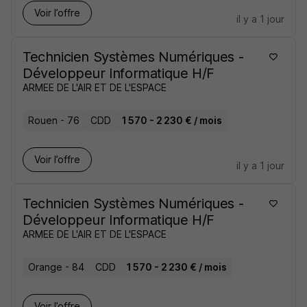
Voir l’offre
il y a 1 jour
Technicien Systèmes Numériques -
Développeur Informatique H/F
ARMEE DE L'AIR ET DE L'ESPACE
Rouen - 76
CDD
1 570 - 2 230 € / mois
Voir l’offre
il y a 1 jour
Technicien Systèmes Numériques -
Développeur Informatique H/F
ARMEE DE L'AIR ET DE L'ESPACE
Orange - 84
CDD
1 570 - 2 230 € / mois
Voir l’offre