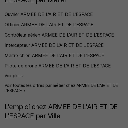
Ouvrier ARMEE DE L'AIR ET DE L'ESPACE
Officier ARMEE DE L'AIR ET DE L'ESPACE
Contrôleur aérien ARMEE DE L'AIR ET DE L'ESPACE
Intercepteur ARMEE DE L'AIR ET DE L'ESPACE
Maitre chien ARMEE DE L'AIR ET DE L'ESPACE
Pilote de drone ARMEE DE L'AIR ET DE L'ESPACE
Voir plus
Voir toutes les offres par métier chez ARMEE DE L'AIR ET DE
L'ESPACE
L'emploi chez ARMEE DE L'AIR ET DE
L'ESPACE par Ville