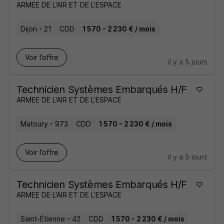
ARMEE DE L'AIR ET DE L'ESPACE
Dijon - 21
CDD
1 570 - 2 230 € / mois
Voir l’offre
il y a 5 jours
Technicien Systèmes Embarqués H/F
ARMEE DE L'AIR ET DE L'ESPACE
Matoury - 973
CDD
1 570 - 2 230 € / mois
Voir l’offre
il y a 5 jours
Technicien Systèmes Embarqués H/F
ARMEE DE L'AIR ET DE L'ESPACE
Saint-Étienne - 42
CDD
1 570 - 2 230 € / mois