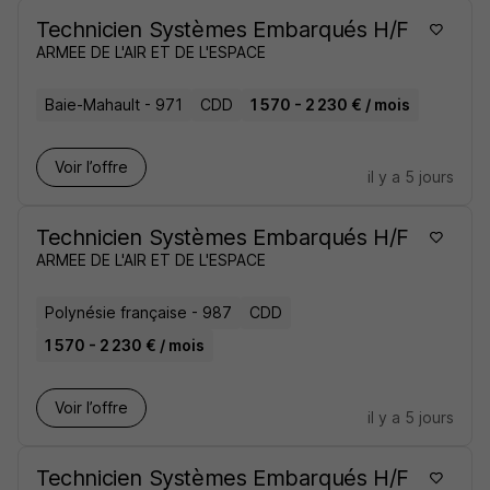
Technicien Systèmes Embarqués H/F
ARMEE DE L'AIR ET DE L'ESPACE
Baie-Mahault - 971
CDD
1 570 - 2 230 € / mois
Voir l’offre
il y a 5 jours
Technicien Systèmes Embarqués H/F
ARMEE DE L'AIR ET DE L'ESPACE
Polynésie française - 987
CDD
1 570 - 2 230 € / mois
Voir l’offre
il y a 5 jours
Technicien Systèmes Embarqués H/F