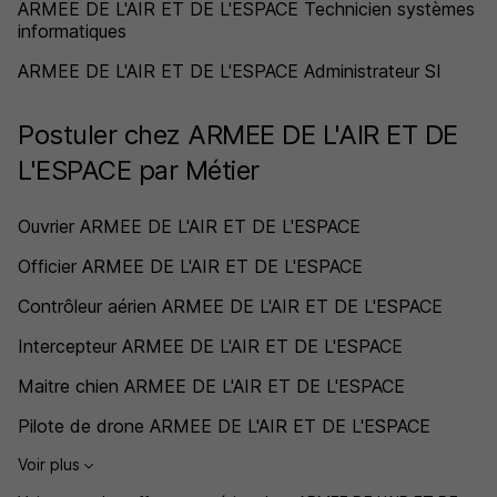
ARMEE DE L'AIR ET DE L'ESPACE Technicien systèmes
informatiques
ARMEE DE L'AIR ET DE L'ESPACE Administrateur SI
Postuler chez ARMEE DE L'AIR ET DE
L'ESPACE par Métier
Ouvrier ARMEE DE L'AIR ET DE L'ESPACE
Officier ARMEE DE L'AIR ET DE L'ESPACE
Contrôleur aérien ARMEE DE L'AIR ET DE L'ESPACE
Intercepteur ARMEE DE L'AIR ET DE L'ESPACE
Maitre chien ARMEE DE L'AIR ET DE L'ESPACE
Pilote de drone ARMEE DE L'AIR ET DE L'ESPACE
Voir plus