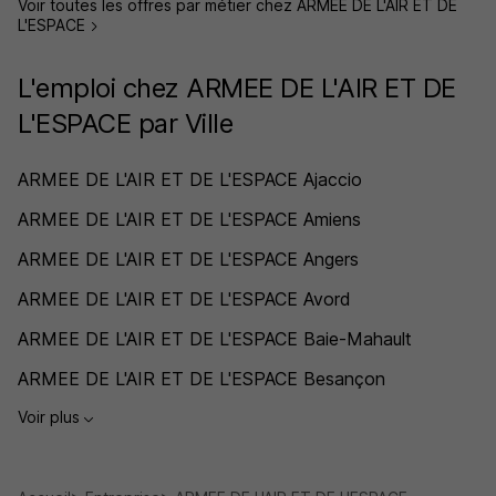
Voir toutes les offres par métier chez ARMEE DE L'AIR ET DE
L'ESPACE
L'emploi chez ARMEE DE L'AIR ET DE
L'ESPACE par Ville
ARMEE DE L'AIR ET DE L'ESPACE Ajaccio
ARMEE DE L'AIR ET DE L'ESPACE Amiens
ARMEE DE L'AIR ET DE L'ESPACE Angers
ARMEE DE L'AIR ET DE L'ESPACE Avord
ARMEE DE L'AIR ET DE L'ESPACE Baie-Mahault
ARMEE DE L'AIR ET DE L'ESPACE Besançon
Voir plus