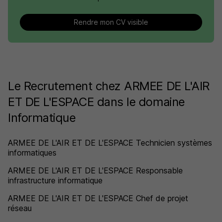
Rendre mon CV visible
Le Recrutement chez ARMEE DE L'AIR
ET DE L'ESPACE dans le domaine
Informatique
ARMEE DE L'AIR ET DE L'ESPACE Technicien systèmes
informatiques
ARMEE DE L'AIR ET DE L'ESPACE Responsable
infrastructure informatique
ARMEE DE L'AIR ET DE L'ESPACE Chef de projet
réseau