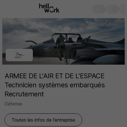
ARMEE DE L'AIR ET DE L'ESPACE
Technicien systèmes embarqués
Recrutement
Défense
Toutes les infos de l'entreprise