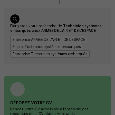
Élargissez votre recherche de
Technicien systèmes
embarqués
chez
ARMEE DE L'AIR ET DE L'ESPACE
Entreprise ARMEE DE L'AIR ET DE L'ESPACE
Emploi Technicien systèmes embarqués
Entreprise Technicien systèmes embarqués
DÉPOSEZ VOTRE CV
Rendez votre CV accessible à l’ensemble des
recruteurs de la CVthèque Hellowork.