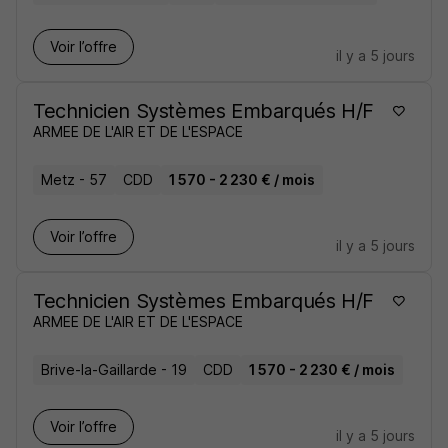
Voir l’offre
il y a 5 jours
Technicien Systèmes Embarqués H/F
ARMEE DE L'AIR ET DE L'ESPACE
Metz - 57
CDD
1 570 - 2 230 € / mois
Voir l’offre
il y a 5 jours
Technicien Systèmes Embarqués H/F
ARMEE DE L'AIR ET DE L'ESPACE
Brive-la-Gaillarde - 19
CDD
1 570 - 2 230 € / mois
Voir l’offre
il y a 5 jours