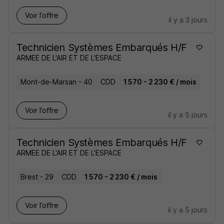
Voir l’offre
il y a 3 jours
Technicien Systèmes Embarqués H/F
ARMEE DE L'AIR ET DE L'ESPACE
Mont-de-Marsan - 40
CDD
1 570 - 2 230 € / mois
Voir l’offre
il y a 5 jours
Technicien Systèmes Embarqués H/F
ARMEE DE L'AIR ET DE L'ESPACE
Brest - 29
CDD
1 570 - 2 230 € / mois
Voir l’offre
il y a 5 jours