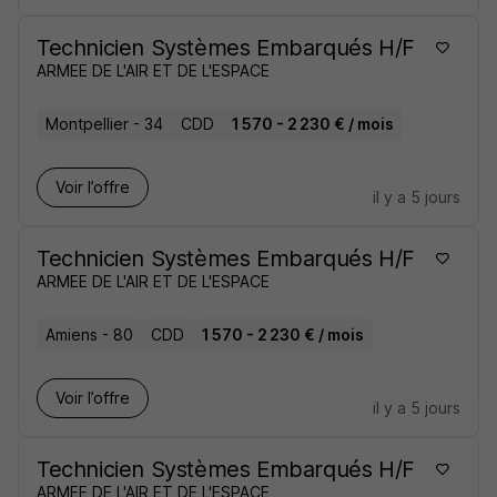
Technicien Systèmes Embarqués H/F
ARMEE DE L'AIR ET DE L'ESPACE
Montpellier - 34
CDD
1 570 - 2 230 € / mois
Voir l’offre
il y a 5 jours
Technicien Systèmes Embarqués H/F
ARMEE DE L'AIR ET DE L'ESPACE
Amiens - 80
CDD
1 570 - 2 230 € / mois
Voir l’offre
il y a 5 jours
Technicien Systèmes Embarqués H/F
ARMEE DE L'AIR ET DE L'ESPACE