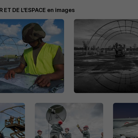
R ET DE L'ESPACE en images