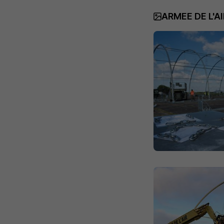
ARMEE DE L'AI