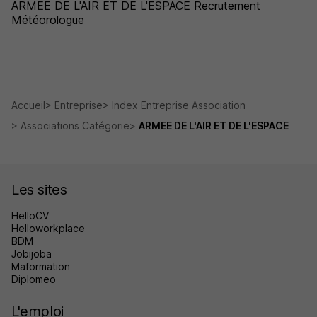
ARMEE DE L'AIR ET DE L'ESPACE Recrutement
Météorologue
Accueil
Entreprise
Index Entreprise Association
Associations Catégorie
ARMEE DE L'AIR ET DE L'ESPACE
Les sites
HelloCV
Helloworkplace
BDM
Jobijoba
Maformation
Diplomeo
L'emploi