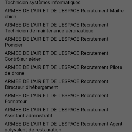
Technicien systèmes informatiques
ARMEE DE L'AIR ET DE L'ESPACE Recrutement Maitre
chien
ARMEE DE L'AIR ET DE L'ESPACE Recrutement
Technicien de maintenance aéronautique
ARMEE DE L'AIR ET DE L'ESPACE Recrutement
Pompier
ARMEE DE L'AIR ET DE L'ESPACE Recrutement
Contrôleur aérien
ARMEE DE L'AIR ET DE L'ESPACE Recrutement Pilote
de drone
ARMEE DE L'AIR ET DE L'ESPACE Recrutement
Directeur d'hébergement
ARMEE DE L'AIR ET DE L'ESPACE Recrutement
Formateur
ARMEE DE L'AIR ET DE L'ESPACE Recrutement
Assistant administratif
ARMEE DE L'AIR ET DE L'ESPACE Recrutement Agent
polyvalent de restauration