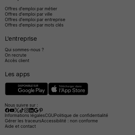
Offres d'emploi par métier
Offres d'emploi par ville
Offres d'emploi par entreprise
Offres d'emploi par mots clés
L'entreprise
Qui sommes-nous ?
On recrute
Accès client
Les apps
Nous suivre sur :
Informations légales
CGU
Politique de confidentialité
Gérer les traceurs
Accessibilité : non conforme
Aide et contact