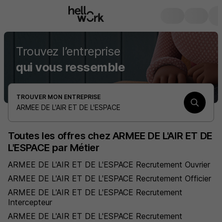
Trouvez l’entreprise
qui vous ressemble
TROUVER MON ENTREPRISE
ARMEE DE L'AIR ET DE L'ESPACE
Toutes les offres chez ARMEE DE L'AIR ET DE
L'ESPACE par Métier
ARMEE DE L'AIR ET DE L'ESPACE Recrutement Ouvrier
ARMEE DE L'AIR ET DE L'ESPACE Recrutement Officier
ARMEE DE L'AIR ET DE L'ESPACE Recrutement
Intercepteur
ARMEE DE L'AIR ET DE L'ESPACE Recrutement