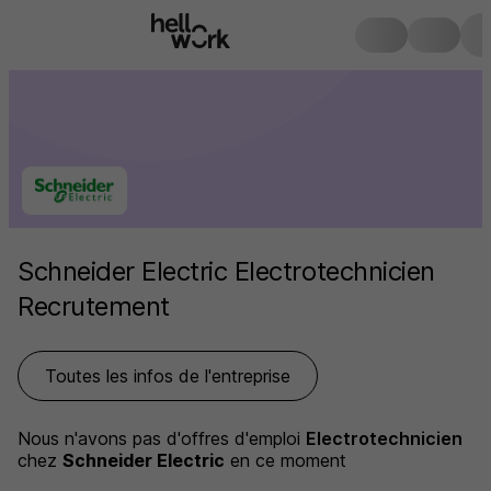
Schneider Electric Electrotechnicien
Recrutement
Toutes les infos de l'entreprise
Nous n'avons pas d'offres d'emploi
Electrotechnicien
chez
Schneider Electric
en ce moment