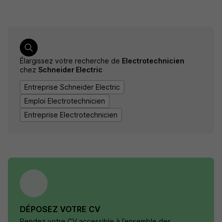
Élargissez votre recherche de
Electrotechnicien
chez
Schneider Electric
Entreprise Schneider Electric
Emploi Electrotechnicien
Entreprise Electrotechnicien
DÉPOSEZ VOTRE CV
Rendez votre CV accessible à l’ensemble des