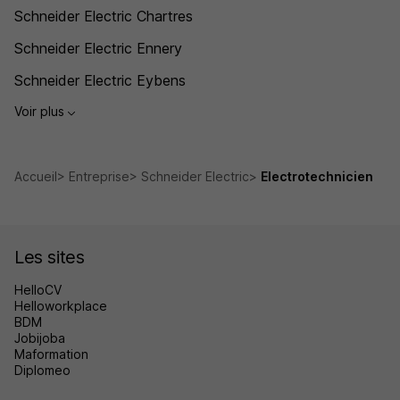
Schneider Electric Chartres
Schneider Electric Ennery
Schneider Electric Eybens
Voir plus
Accueil
Entreprise
Schneider Electric
Electrotechnicien
Les sites
HelloCV
Helloworkplace
BDM
Jobijoba
Maformation
Diplomeo