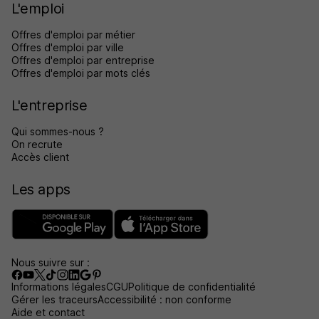
L'emploi
Offres d'emploi par métier
Offres d'emploi par ville
Offres d'emploi par entreprise
Offres d'emploi par mots clés
L'entreprise
Qui sommes-nous ?
On recrute
Accès client
Les apps
Nous suivre sur :
Informations légales
CGU
Politique de confidentialité
Gérer les traceurs
Accessibilité : non conforme
Aide et contact