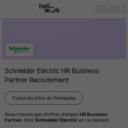
Schneider Electric HR Business
Partner Recrutement
Toutes les infos de l'entreprise
Nous n'avons pas d'offres d'emploi
HR Business
Partner
chez
Schneider Electric
en ce moment