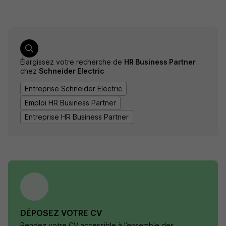
Élargissez votre recherche de
HR Business Partner
chez
Schneider Electric
Entreprise Schneider Electric
Emploi HR Business Partner
Entreprise HR Business Partner
DÉPOSEZ VOTRE CV
Rendez votre CV accessible à l’ensemble des