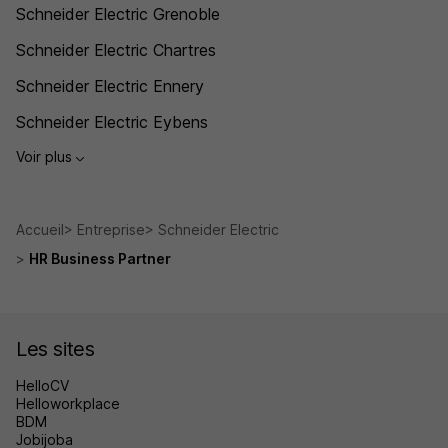
Schneider Electric Grenoble
Schneider Electric Chartres
Schneider Electric Ennery
Schneider Electric Eybens
Voir plus
Accueil
Entreprise
Schneider Electric
HR Business Partner
Les sites
HelloCV
Helloworkplace
BDM
Jobijoba