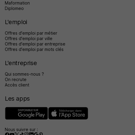
Maformation
Diplomeo
L'emploi
Offres d'emploi par métier
Offres d'emploi par ville
Offres d'emploi par entreprise
Offres d'emploi par mots clés
L'entreprise
Qui sommes-nous ?
On recrute
Accès client
Les apps
Nous suivre sur :