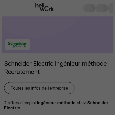
Schneider Electric Ingénieur méthode
Recrutement
Toutes les infos de l'entreprise
2
offres d'emploi
Ingénieur méthode
chez
Schneider
Electric