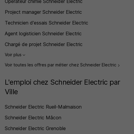
Opérateur chimie Schneider Electric
Project manager Schneider Electric
Technicien d'essais Schneider Electric
Agent logisticien Schneider Electric
Chargé de projet Schneider Electric
Voir plus
Voir toutes les offres par métier chez Schneider Electric
L'emploi chez Schneider Electric par
Ville
Schneider Electric Rueil-Malmaison
Schneider Electric Mâcon
Schneider Electric Grenoble