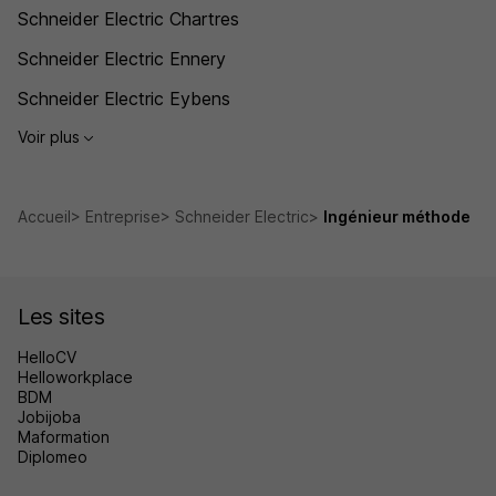
Schneider Electric Chartres
Schneider Electric Ennery
Schneider Electric Eybens
Voir plus
Accueil
Entreprise
Schneider Electric
Ingénieur méthode
Les sites
HelloCV
Helloworkplace
BDM
Jobijoba
Maformation
Diplomeo