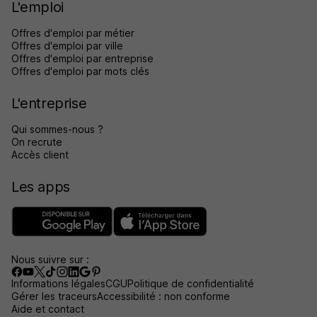
L'emploi
Offres d'emploi par métier
Offres d'emploi par ville
Offres d'emploi par entreprise
Offres d'emploi par mots clés
L'entreprise
Qui sommes-nous ?
On recrute
Accès client
Les apps
Nous suivre sur :
Informations légales
CGU
Politique de confidentialité
Gérer les traceurs
Accessibilité : non conforme
Aide et contact