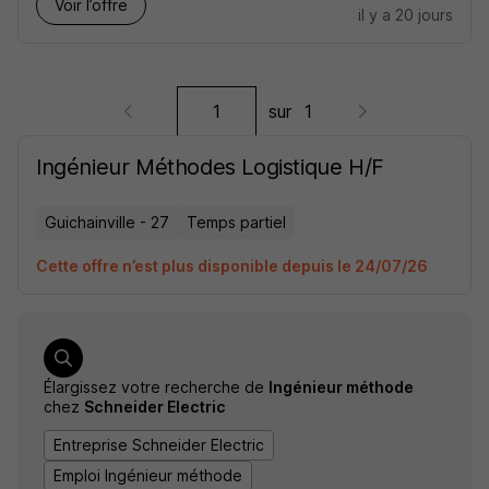
Voir l’offre
il y a 20 jours
sur
1
Ingénieur Méthodes Logistique H/F
Guichainville - 27
Temps partiel
Cette offre n’est plus disponible depuis le 24/07/26
Élargissez votre recherche de
Ingénieur méthode
chez
Schneider Electric
Entreprise Schneider Electric
Emploi Ingénieur méthode