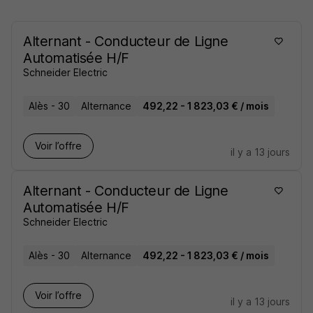
Alternant - Conducteur de Ligne
Automatisée H/F
Schneider Electric
Alès - 30
Alternance
492,22 - 1 823,03 € / mois
Voir l’offre
il y a 13 jours
Alternant - Conducteur de Ligne
Automatisée H/F
Schneider Electric
Alès - 30
Alternance
492,22 - 1 823,03 € / mois
Voir l’offre
il y a 13 jours