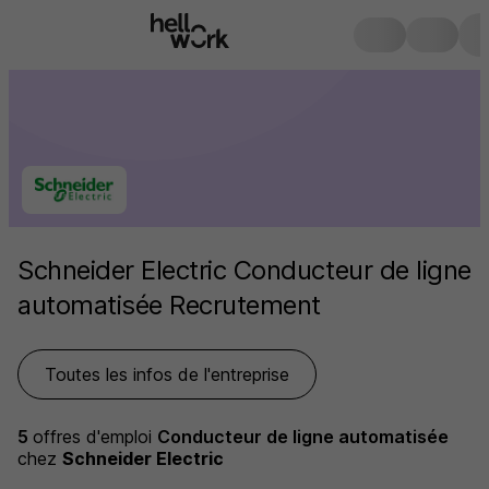
Schneider Electric Conducteur de ligne
automatisée Recrutement
Toutes les infos de l'entreprise
5
offres d'emploi
Conducteur de ligne automatisée
chez
Schneider Electric