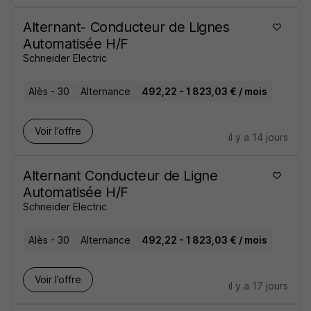
Alternant- Conducteur de Lignes
Automatisée H/F
Schneider Electric
Alès - 30
Alternance
492,22 - 1 823,03 € / mois
Voir l’offre
il y a 14 jours
Alternant Conducteur de Ligne
Automatisée H/F
Schneider Electric
Alès - 30
Alternance
492,22 - 1 823,03 € / mois
Voir l’offre
il y a 17 jours