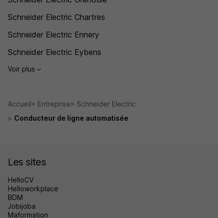
Schneider Electric Chartres
Schneider Electric Ennery
Schneider Electric Eybens
Voir plus
Accueil
Entreprise
Schneider Electric
Conducteur de ligne automatisée
Les sites
HelloCV
Helloworkplace
BDM
Jobijoba
Maformation