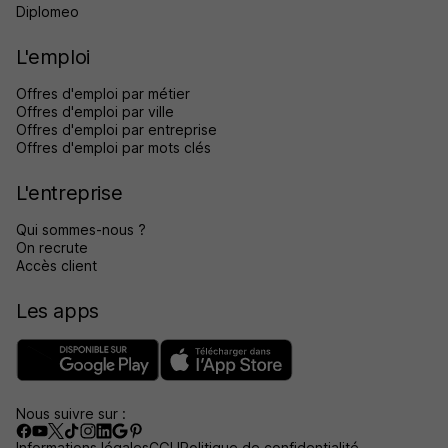
Diplomeo
L'emploi
Offres d'emploi par métier
Offres d'emploi par ville
Offres d'emploi par entreprise
Offres d'emploi par mots clés
L'entreprise
Qui sommes-nous ?
On recrute
Accès client
Les apps
Nous suivre sur :
Informations légales
CGU
Politique de confidentialité