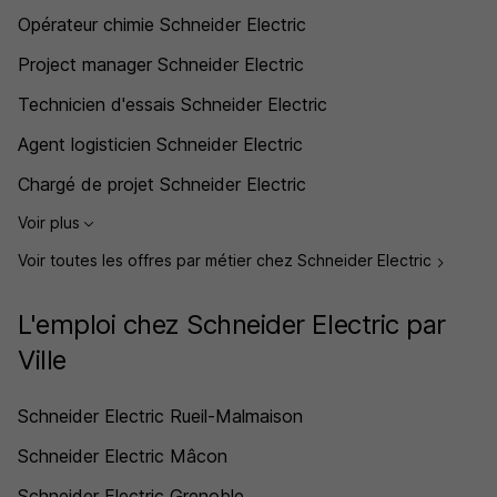
Opérateur chimie Schneider Electric
Project manager Schneider Electric
Technicien d'essais Schneider Electric
Agent logisticien Schneider Electric
Chargé de projet Schneider Electric
Voir plus
Voir toutes les offres par métier chez Schneider Electric
L'emploi chez Schneider Electric par
Ville
Schneider Electric Rueil-Malmaison
Schneider Electric Mâcon
Schneider Electric Grenoble