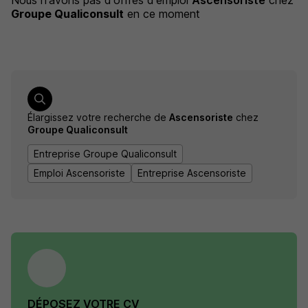
Nous n'avons pas d'offres d'emploi
Ascensoriste
chez
Groupe Qualiconsult
en ce moment
Élargissez votre recherche de
Ascensoriste
chez
Groupe Qualiconsult
Entreprise Groupe Qualiconsult
Emploi Ascensoriste
Entreprise Ascensoriste
DÉPOSEZ VOTRE CV