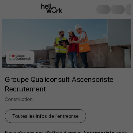
Groupe Qualiconsult Ascensoriste
Recrutement
Construction
Toutes les infos de l'entreprise