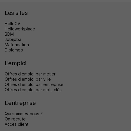
Les sites
HelloCV
Helloworkplace
BDM
Jobijoba
Maformation
Diplomeo
L'emploi
Offres d'emploi par métier
Offres d'emploi par ville
Offres d'emploi par entreprise
Offres d'emploi par mots clés
L'entreprise
Qui sommes-nous ?
On recrute
Accès client