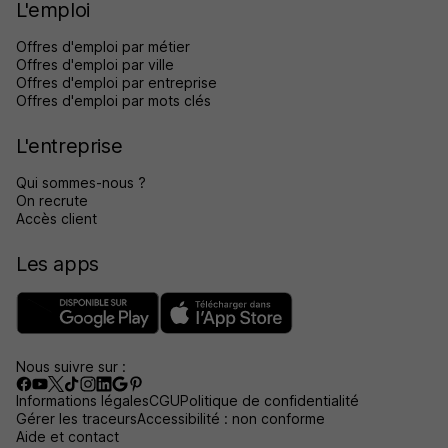
L'emploi
Offres d'emploi par métier
Offres d'emploi par ville
Offres d'emploi par entreprise
Offres d'emploi par mots clés
L'entreprise
Qui sommes-nous ?
On recrute
Accès client
Les apps
Nous suivre sur :
Informations légales
CGU
Politique de confidentialité
Gérer les traceurs
Accessibilité : non conforme
Aide et contact