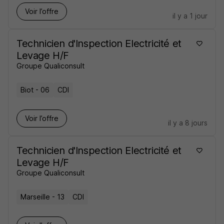
Voir l’offre
il y a 1 jour
Technicien d'Inspection Electricité et
Levage H/F
Groupe Qualiconsult
Biot - 06
CDI
Voir l’offre
il y a 8 jours
Technicien d'Inspection Electricité et
Levage H/F
Groupe Qualiconsult
Marseille - 13
CDI