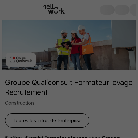
Groupe Qualiconsult Formateur levage
Recrutement
Construction
Toutes les infos de l'entreprise