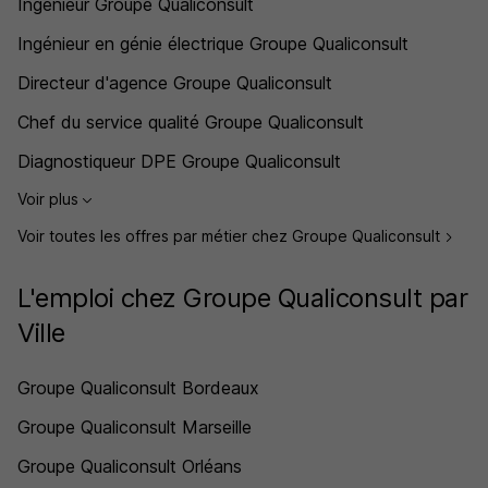
Ingénieur Groupe Qualiconsult
Ingénieur en génie électrique Groupe Qualiconsult
Directeur d'agence Groupe Qualiconsult
Chef du service qualité Groupe Qualiconsult
Diagnostiqueur DPE Groupe Qualiconsult
Voir plus
Voir toutes les offres par métier chez Groupe Qualiconsult
L'emploi chez Groupe Qualiconsult par
Ville
Groupe Qualiconsult Bordeaux
Groupe Qualiconsult Marseille
Groupe Qualiconsult Orléans