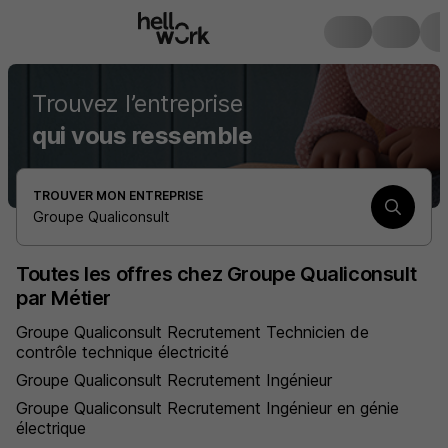
Trouvez l’entreprise
qui vous ressemble
TROUVER MON ENTREPRISE
Groupe Qualiconsult
Toutes les offres chez Groupe Qualiconsult
par Métier
Groupe Qualiconsult Recrutement Technicien de
contrôle technique électricité
Groupe Qualiconsult Recrutement Ingénieur
Groupe Qualiconsult Recrutement Ingénieur en génie
électrique