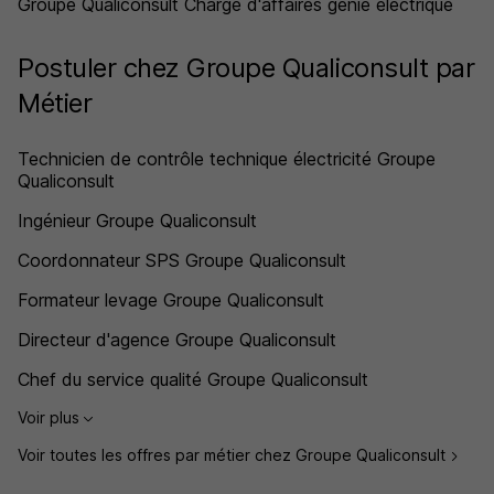
Groupe Qualiconsult Chargé d'affaires génie électrique
Postuler chez Groupe Qualiconsult par
Métier
Technicien de contrôle technique électricité Groupe
Qualiconsult
Ingénieur Groupe Qualiconsult
Coordonnateur SPS Groupe Qualiconsult
Formateur levage Groupe Qualiconsult
Directeur d'agence Groupe Qualiconsult
Chef du service qualité Groupe Qualiconsult
Voir plus
Voir toutes les offres par métier chez Groupe Qualiconsult