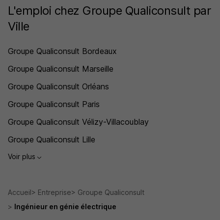
L'emploi chez Groupe Qualiconsult par
Ville
Groupe Qualiconsult Bordeaux
Groupe Qualiconsult Marseille
Groupe Qualiconsult Orléans
Groupe Qualiconsult Paris
Groupe Qualiconsult Vélizy-Villacoublay
Groupe Qualiconsult Lille
Voir plus
Accueil
Entreprise
Groupe Qualiconsult
Ingénieur en génie électrique