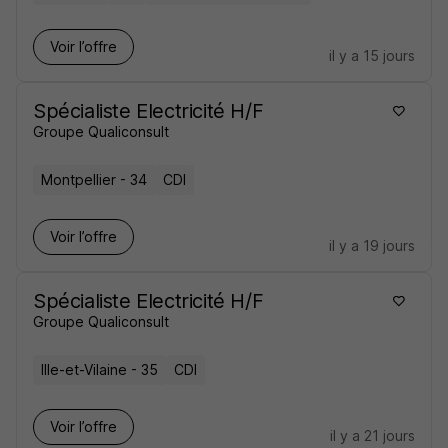
Voir l’offre
il y a 15 jours
Spécialiste Electricité H/F
Groupe Qualiconsult
Montpellier - 34
CDI
Voir l’offre
il y a 19 jours
Spécialiste Electricité H/F
Groupe Qualiconsult
Ille-et-Vilaine - 35
CDI
Voir l’offre
il y a 21 jours