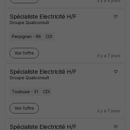
il y a 4 jours
Spécialiste Electricité H/F
Groupe Qualiconsult
Perpignan - 66
CDI
Voir l’offre
il y a 7 jours
Spécialiste Electricité H/F
Groupe Qualiconsult
Toulouse - 31
CDI
Voir l’offre
il y a 7 jours
Spécialiste Electricité H/F