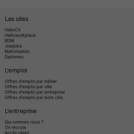
Les sites
HelloCV
Helloworkplace
BDM
Jobijoba
Maformation
Diplomeo
L'emploi
Offres d'emploi par métier
Offres d'emploi par ville
Offres d'emploi par entreprise
Offres d'emploi par mots clés
L'entreprise
Qui sommes-nous ?
On recrute
Accès client