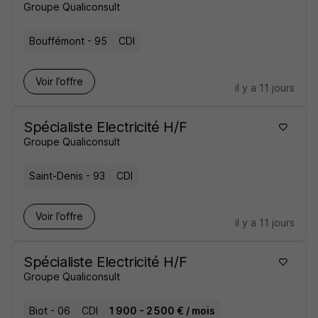
Groupe Qualiconsult
Bouffémont - 95
CDI
Voir l’offre
il y a 11 jours
Spécialiste Electricité H/F
Groupe Qualiconsult
Saint-Denis - 93
CDI
Voir l’offre
il y a 11 jours
Spécialiste Electricité H/F
Groupe Qualiconsult
Biot - 06
CDI
1 900 - 2 500 € / mois