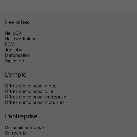
Les sites
HelloCV
Helloworkplace
BDM
Jobijoba
Maformation
Diplomeo
L'emploi
Offres d'emploi par métier
Offres d'emploi par ville
Offres d'emploi par entreprise
Offres d'emploi par mots clés
L'entreprise
Qui sommes-nous ?
On recrute