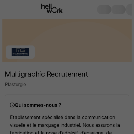
Multigraphic Recrutement
Plasturgie
Qui sommes-nous ?
Etablissement spécialisé dans la communication
visuelle et le marquage industriel. Nous assurons la
fabrication et la pose d’adhésif, d’enseigne, de