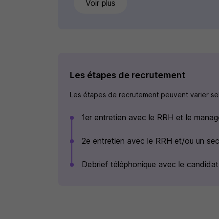
Voir plus
Les étapes de recrutement
Les étapes de recrutement peuvent varier selo
1er entretien avec le RRH et le manag
2e entretien avec le RRH et/ou un s
Debrief téléphonique avec le candidat