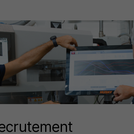
Recrutement