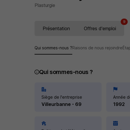
Plasturgie
9
Présentation
Offres d'emploi
Qui sommes-nous ?
Raisons de nous rejoindre
Éta
Qui sommes-nous ?
Siège de l'entreprise
Année d
Villeurbanne - 69
1992