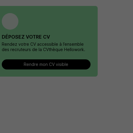
DÉPOSEZ VOTRE CV
Rendez votre CV accessible à l’ensemble
des recruteurs de la CVthèque Hellowork.
Rendre mon CV visible