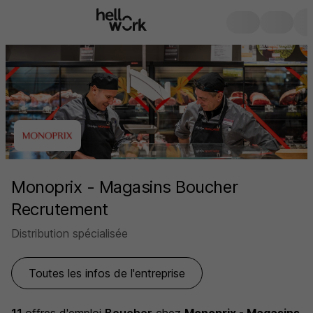
Monoprix - Magasins Boucher
Recrutement
Distribution spécialisée
Toutes les infos de l'entreprise