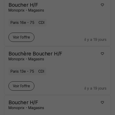
Boucher H/F
Monoprix - Magasins
Paris 16e - 75
CDI
Voir l’offre
il y a 19 jours
Bouchère Boucher H/F
Monoprix - Magasins
Paris 13e - 75
CDI
Voir l’offre
il y a 19 jours
Boucher H/F
Monoprix - Magasins