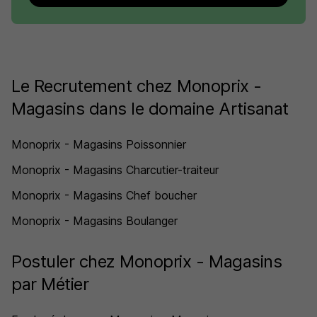
Le Recrutement chez Monoprix -
Magasins dans le domaine Artisanat
Monoprix - Magasins Poissonnier
Monoprix - Magasins Charcutier-traiteur
Monoprix - Magasins Chef boucher
Monoprix - Magasins Boulanger
Postuler chez Monoprix - Magasins
par Métier