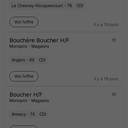
Le Chesnay-Rocquencourt - 78
CDI
Voir l’offre
il y a 19 jours
Bouchère Boucher H/F
Monoprix - Magasins
Angers - 49
CDI
Voir l’offre
il y a 19 jours
Boucher H/F
Monoprix - Magasins
Annecy - 74
CDI