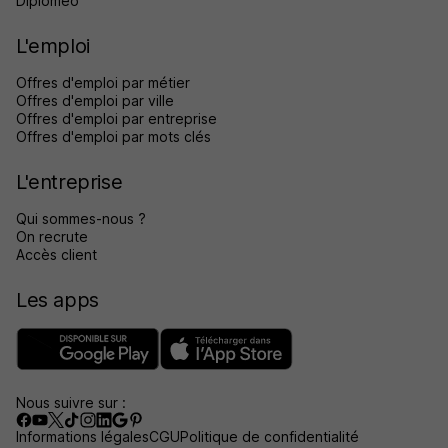
Diplomeo
L'emploi
Offres d'emploi par métier
Offres d'emploi par ville
Offres d'emploi par entreprise
Offres d'emploi par mots clés
L'entreprise
Qui sommes-nous ?
On recrute
Accès client
Les apps
Nous suivre sur :
Informations légales
CGU
Politique de confidentialité