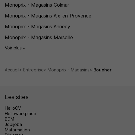
Monoprix - Magasins Colmar
Monoprix - Magasins Aix-en-Provence
Monoprix - Magasins Annecy
Monoprix - Magasins Marseille
Voir plus
Accueil
Entreprise
Monoprix - Magasins
Boucher
Les sites
HelloCV
Helloworkplace
BDM
Jobijoba
Maformation