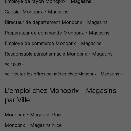
Employé de rayon Monoprix - Magasins
Caissier Monoprix - Magasins
Directeur de département Monoprix - Magasins
Préparateur de commande Monoprix - Magasins
Employé de commerce Monoprix - Magasins
Responsable parapharmacie Monoprix - Magasins
Voir plus
Voir toutes les offres par métier chez Monoprix - Magasins
L'emploi chez Monoprix - Magasins
par Ville
Monoprix - Magasins Paris
Monoprix - Magasins Nice