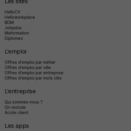
Les sites
HelloCV
Helloworkplace
BDM
Jobijoba
Maformation
Diplomeo
L'emploi
Offres d'emploi par métier
Offres d'emploi par ville
Offres d'emploi par entreprise
Offres d'emploi par mots clés
L'entreprise
Qui sommes-nous ?
On recrute
Accès client
Les apps