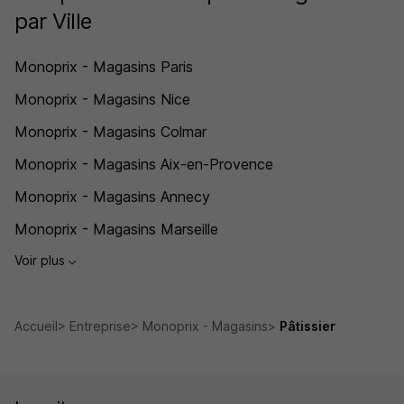
par Ville
Monoprix - Magasins Paris
Monoprix - Magasins Nice
Monoprix - Magasins Colmar
Monoprix - Magasins Aix-en-Provence
Monoprix - Magasins Annecy
Monoprix - Magasins Marseille
Voir plus
Accueil
Entreprise
Monoprix - Magasins
Pâtissier