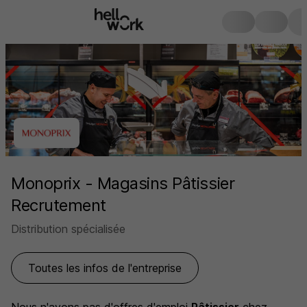
Monoprix - Magasins Pâtissier
Recrutement
Distribution spécialisée
Toutes les infos de l'entreprise