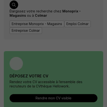
Élargissez votre recherche chez
Monoprix -
Magasins
ou à
Colmar
Entreprise Monoprix - Magasins
Emploi Colmar
Entreprise Colmar
DÉPOSEZ VOTRE CV
Rendez votre CV accessible à l’ensemble des
recruteurs de la CVthèque Hellowork.
Rendre mon CV visible