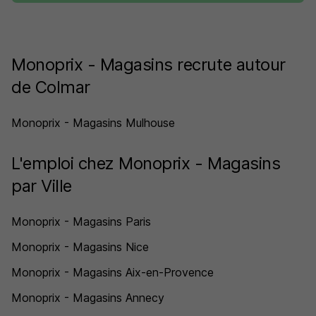
Monoprix - Magasins recrute autour
de Colmar
Monoprix - Magasins Mulhouse
L'emploi chez Monoprix - Magasins
par Ville
Monoprix - Magasins Paris
Monoprix - Magasins Nice
Monoprix - Magasins Aix-en-Provence
Monoprix - Magasins Annecy