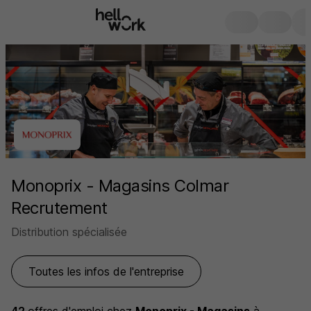
Monoprix - Magasins Colmar
Recrutement
Distribution spécialisée
Toutes les infos de l'entreprise