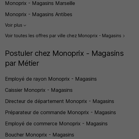
Monoprix - Magasins Marseille
Monoprix - Magasins Antibes
Voir plus
Voir toutes les offres par ville chez Monoprix - Magasins
Postuler chez Monoprix - Magasins
par Métier
Employé de rayon Monoprix - Magasins
Caissier Monoprix - Magasins
Directeur de département Monoprix - Magasins
Préparateur de commande Monoprix - Magasins
Employé de commerce Monoprix - Magasins
Boucher Monoprix - Magasins