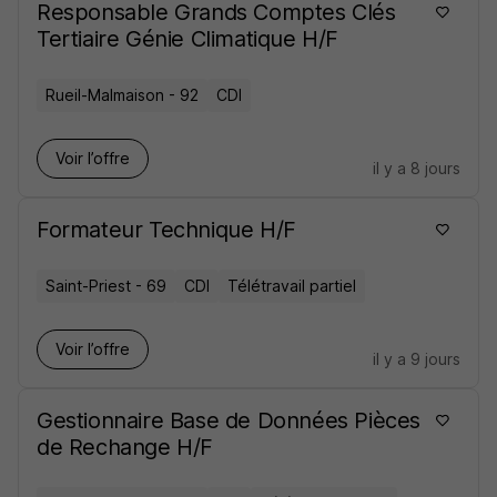
Responsable Grands Comptes Clés
Tertiaire Génie Climatique H/F
Rueil-Malmaison - 92
CDI
Voir l’offre
il y a 8 jours
Formateur Technique H/F
Saint-Priest - 69
CDI
Télétravail partiel
Voir l’offre
il y a 9 jours
Gestionnaire Base de Données Pièces
de Rechange H/F