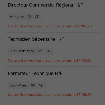
Directeur Commercial Régional H/F
Mérignac - 33
CDI
Cette offre n’est plus disponible depuis le 29/05/26
Technicien Sédentaire H/F
Rueil-Malmaison - 92
CDI
Cette offre n’est plus disponible depuis le 27/05/26
Formateur Technique H/F
Saint-Priest - 69
CDI
Cette offre n’est plus disponible depuis le 27/05/26