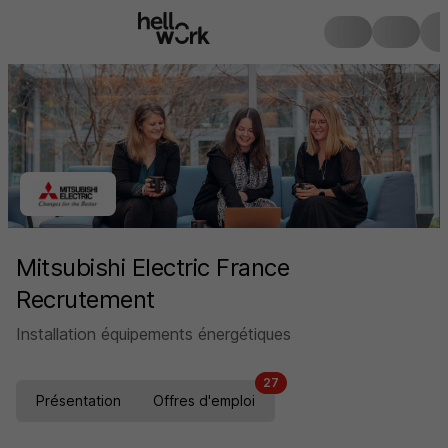
Mitsubishi Electric France
Recrutement
Installation équipements énergétiques
27
Présentation
Offres d'emploi