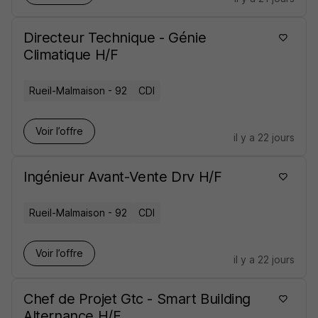
Directeur Technique - Génie
Climatique H/F
Rueil-Malmaison - 92
CDI
Voir l’offre
il y a 22 jours
Ingénieur Avant-Vente Drv H/F
Rueil-Malmaison - 92
CDI
Voir l’offre
il y a 22 jours
Chef de Projet Gtc - Smart Building
Alternance H/F