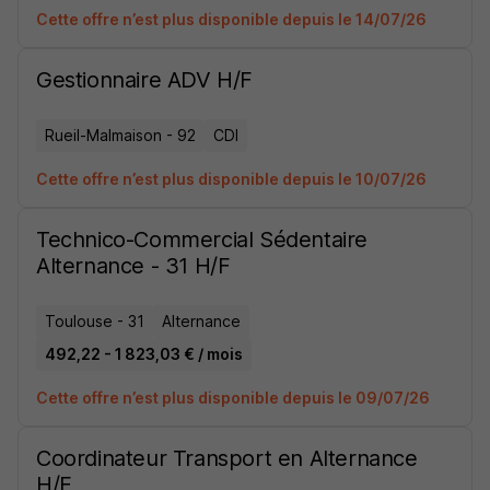
Cette offre n’est plus disponible depuis le 14/07/26
Gestionnaire ADV H/F
Rueil-Malmaison - 92
CDI
Cette offre n’est plus disponible depuis le 10/07/26
Technico-Commercial Sédentaire
Alternance - 31 H/F
Toulouse - 31
Alternance
492,22 - 1 823,03 € / mois
Cette offre n’est plus disponible depuis le 09/07/26
Coordinateur Transport en Alternance
H/F