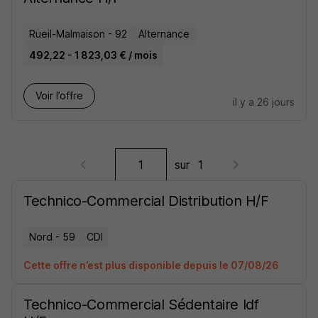
Rueil-Malmaison - 92
Alternance
492,22 - 1 823,03 € / mois
Voir l’offre
il y a 26 jours
sur
1
Technico-Commercial Distribution H/F
Nord - 59
CDI
Cette offre n’est plus disponible depuis le 07/08/26
Technico-Commercial Sédentaire Idf