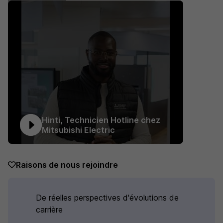
10 de plus
Hinti, Technicien Hotline chez
Mitsubishi Electric
Raisons de nous rejoindre
De réelles perspectives d'évolutions de
carrière