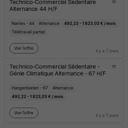
Technico-Commercial Sédentaire
Alternance 44 H/F
Nantes - 44
Alternance
492,22 - 1 823,03 € / mois
Télétravail partiel
Voir l’offre
il y a 7 jours
Technico-Commercial Sédentaire -
Génie Climatique Alternance - 67 H/F
Hangenbieten - 67
Alternance
492,22 - 1 823,03 € / mois
Voir l’offre
il y a 7 jours