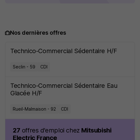
Nos dernières offres
Technico-Commercial Sédentaire H/F
Seclin - 59
CDI
Technico-Commercial Sédentaire Eau
Glacée H/F
Rueil-Malmaison - 92
CDI
27
offres d'emploi chez
Mitsubishi
Electric France