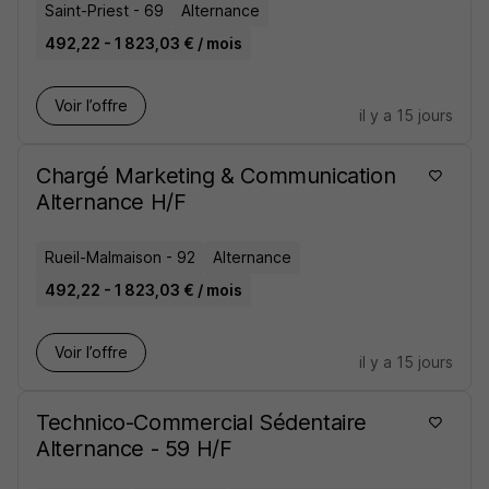
Saint-Priest - 69
Alternance
492,22 - 1 823,03 € / mois
Voir l’offre
il y a 15 jours
Chargé Marketing & Communication
Alternance H/F
Rueil-Malmaison - 92
Alternance
492,22 - 1 823,03 € / mois
Voir l’offre
il y a 15 jours
Technico-Commercial Sédentaire
Alternance - 59 H/F