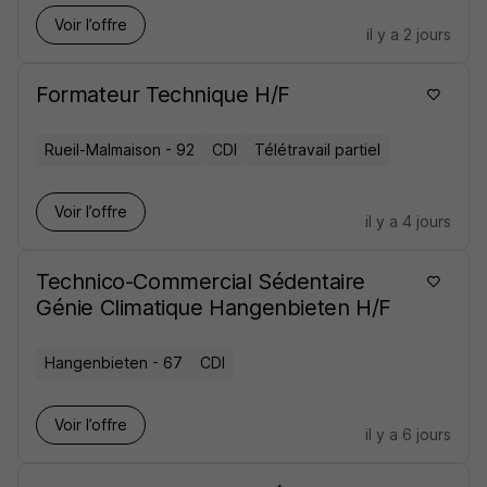
Voir l’offre
il y a 2 jours
Formateur Technique H/F
Rueil-Malmaison - 92
CDI
Télétravail partiel
Voir l’offre
il y a 4 jours
Technico-Commercial Sédentaire
Génie Climatique Hangenbieten H/F
Hangenbieten - 67
CDI
Voir l’offre
il y a 6 jours