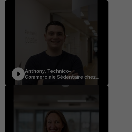
Anthony, Technico-
Commerciale Sédentaire chez
Mitsubishi Electric