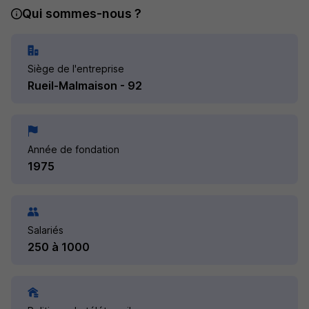
Qui sommes-nous ?
Siège de l'entreprise
Rueil-Malmaison - 92
Année de fondation
1975
Salariés
250 à 1000