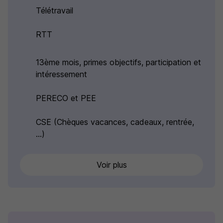
Télétravail
RTT
13ème mois, primes objectifs, participation et
intéressement
PERECO et PEE
CSE (Chèques vacances, cadeaux, rentrée,
...)
Voir plus