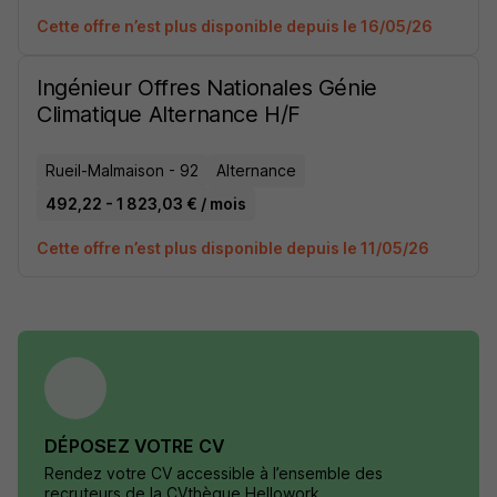
Cette offre n’est plus disponible depuis le 16/05/26
Ingénieur Offres Nationales Génie
Climatique Alternance H/F
Rueil-Malmaison - 92
Alternance
492,22 - 1 823,03 € / mois
Cette offre n’est plus disponible depuis le 11/05/26
DÉPOSEZ VOTRE CV
Rendez votre CV accessible à l’ensemble des
recruteurs de la CVthèque Hellowork.