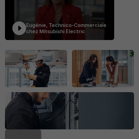
Eugénie, Technico-Commerciale
chez Mitsubishi Electric