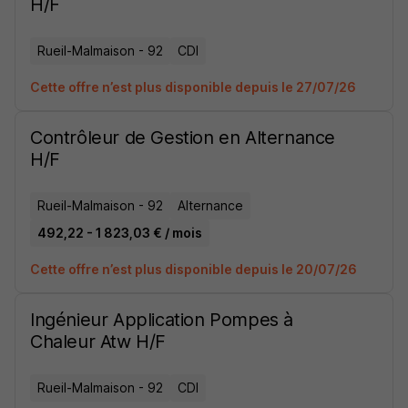
H/F
Rueil-Malmaison - 92
CDI
Cette offre n’est plus disponible depuis le 27/07/26
Contrôleur de Gestion en Alternance
H/F
Rueil-Malmaison - 92
Alternance
492,22 - 1 823,03 € / mois
Cette offre n’est plus disponible depuis le 20/07/26
Ingénieur Application Pompes à
Chaleur Atw H/F
Rueil-Malmaison - 92
CDI