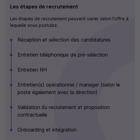
Les étapes de recrutement
Les étapes de recrutement peuvent varier selon l'offre à
laquelle vous postulez.
Réception et sélection des candidatures
Entretien téléphonique de pré-sélection
Entretien RH
Entretien(s) opérationnel / manager (selon le
poste également avec la direction)
Validation du recrutement et proposition
contractuelle
Onboarding et intégration