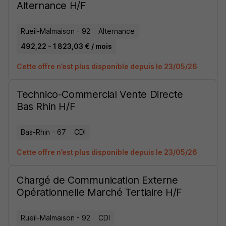
Alternance H/F
Rueil-Malmaison - 92
Alternance
492,22 - 1 823,03 € / mois
Cette offre n’est plus disponible depuis le 23/05/26
Technico-Commercial Vente Directe
Bas Rhin H/F
Bas-Rhin - 67
CDI
Cette offre n’est plus disponible depuis le 23/05/26
Chargé de Communication Externe
Opérationnelle Marché Tertiaire H/F
Rueil-Malmaison - 92
CDI