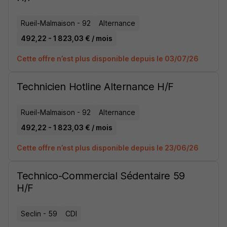
Rueil-Malmaison - 92
Alternance
492,22 - 1 823,03 € / mois
Cette offre n’est plus disponible depuis le 03/07/26
Technicien Hotline Alternance H/F
Rueil-Malmaison - 92
Alternance
492,22 - 1 823,03 € / mois
Cette offre n’est plus disponible depuis le 23/06/26
Technico-Commercial Sédentaire 59
H/F
Seclin - 59
CDI