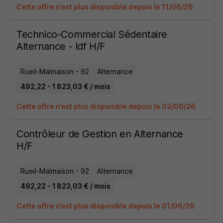
Cette offre n’est plus disponible depuis le 11/06/26
Technico-Commercial Sédentaire
Alternance - Idf H/F
Rueil-Malmaison - 92
Alternance
492,22 - 1 823,03 € / mois
Cette offre n’est plus disponible depuis le 02/06/26
Contrôleur de Gestion en Alternance
H/F
Rueil-Malmaison - 92
Alternance
492,22 - 1 823,03 € / mois
Cette offre n’est plus disponible depuis le 01/06/26