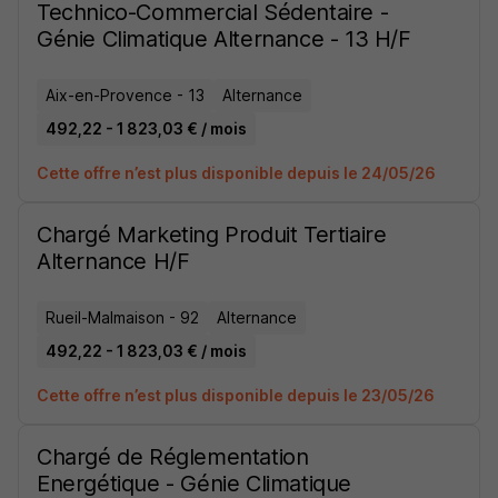
Technico-Commercial Sédentaire -
Génie Climatique Alternance - 13 H/F
Aix-en-Provence - 13
Alternance
492,22 - 1 823,03 € / mois
Cette offre n’est plus disponible depuis le 24/05/26
Chargé Marketing Produit Tertiaire
Alternance H/F
Rueil-Malmaison - 92
Alternance
492,22 - 1 823,03 € / mois
Cette offre n’est plus disponible depuis le 23/05/26
Chargé de Réglementation
Energétique - Génie Climatique