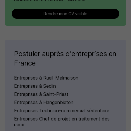
Rendre mon CV visible
Postuler auprès d'entreprises en
France
Entreprises à Rueil-Malmaison
Entreprises à Seclin
Entreprises à Saint-Priest
Entreprises à Hangenbieten
Entreprises Technico-commercial sédentaire
Entreprises Chef de projet en traitement des
eaux